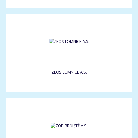
ZEOS LOMNICE A.S.