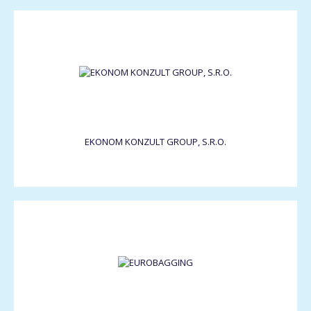
EKONOM KONZULT GROUP, S.R.O.