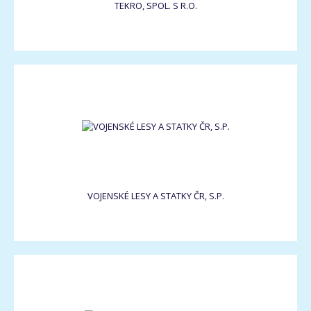
TEKRO, SPOL. S R.O.
VOJENSKÉ LESY A STATKY ČR, S.P.