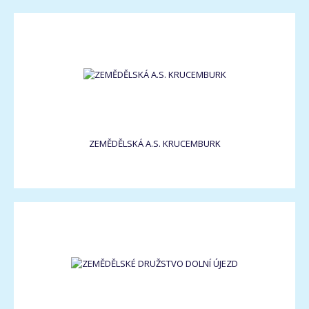
ZEMĚDĚLSKÁ A.S. KRUCEMBURK