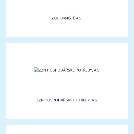
ZOD BRNIŠTĚ A.S.
ZZN HOSPODÁŘSKÉ POTŘEBY, A.S.