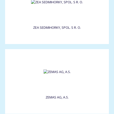
ZEA SEDMIHORKY, SPOL. S R. O.
ZEMAS AG, A.S.