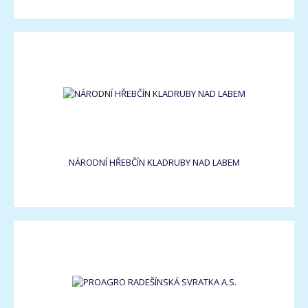
NÁRODNÍ HŘEBČÍN KLADRUBY NAD LABEM