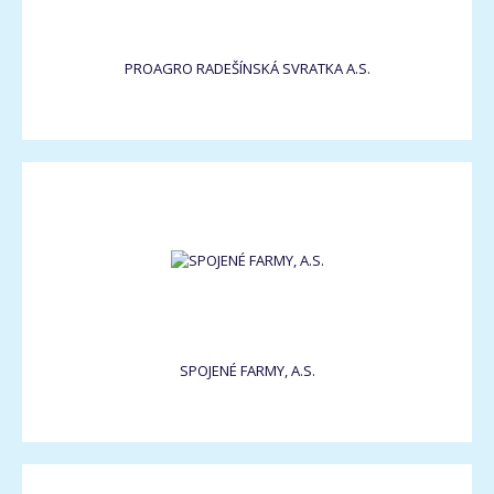
PROAGRO RADEŠÍNSKÁ SVRATKA A.S.
SPOJENÉ FARMY, A.S.