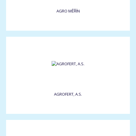
AGRO MĚŘÍN
AGROFERT, A.S.