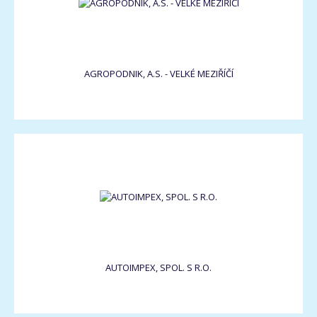
AGROPODNIK, A.S. - VELKÉ MEZIŘÍČÍ
AUTOIMPEX, SPOL. S R.O.