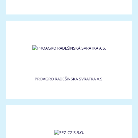
PROAGRO RADEŠÍNSKÁ SVRATKA A.S.