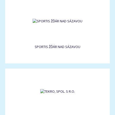
SPORTIS ŽĎÁR NAD SÁZAVOU