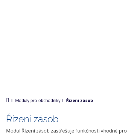
PRO OBCHODNÍKY
Moduly pro obchodníky
Řízení zásob
Řízení zásob
Modul Řízení zásob zastřešuje funkčnosti vhodné pro