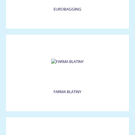
EUROBAGGING
FARMA BLATINY