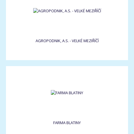
AGROPODNIK, A.S. - VELKÉ MEZIŘÍČÍ
FARMA BLATINY