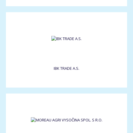
IBK TRADE A.S.