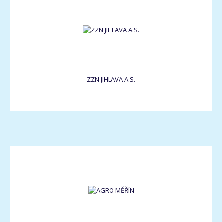
ZZN JIHLAVA A.S.