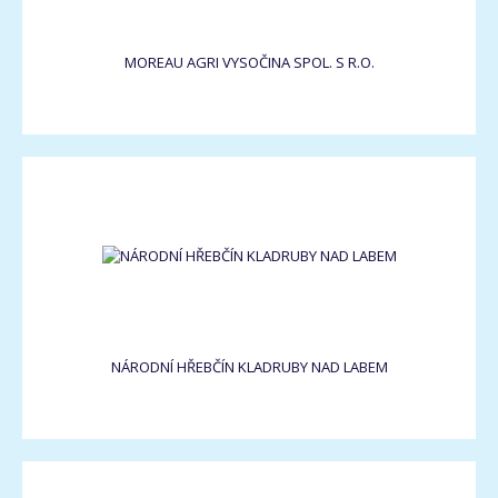
MOREAU AGRI VYSOČINA SPOL. S R.O.
NÁRODNÍ HŘEBČÍN KLADRUBY NAD LABEM