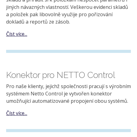
jiných návazných vlastností. Veškerou evidenci skladů
a položek pak libovolně využije pro pořizování
dokladů a reportů ze zásob.
Číst více...
Konektor pro NETTO Control
Pro naše klienty, jejichž společnosti pracují s výrobním
systémem Netto Control je vytvořen konektor
umožňující automatizované propojení obou systémů.
Číst více...