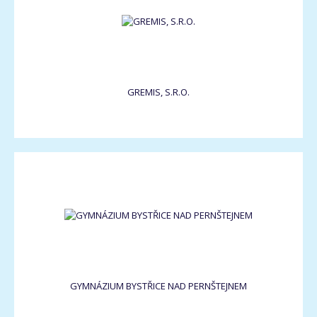
GREMIS, S.R.O.
GYMNÁZIUM BYSTŘICE NAD PERNŠTEJNEM