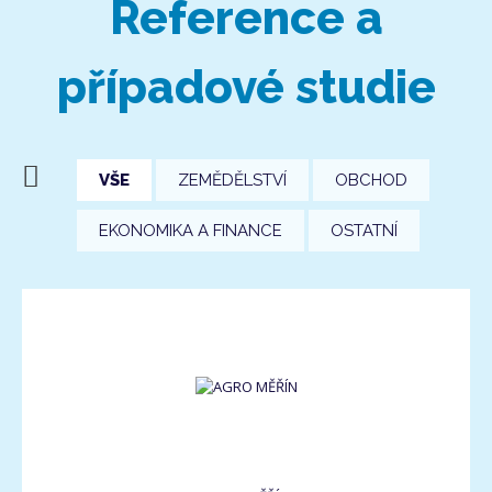
Reference a
případové studie
VŠE
ZEMĚDĚLSTVÍ
OBCHOD
EKONOMIKA A FINANCE
OSTATNÍ