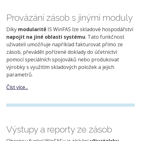
Provázání zásob s jinými moduly
Díky
modularitě
IS WinFAS lze skladové hospodářství
napojit na jiné oblasti systému
. Tato funkčnost
uživateli umožňuje například fakturovat přímo ze
zásob, převádět pořízené doklady do účetnictví
pomocí speciálních spojováků nebo produkovat
výrobky s využitím skladových položek a jejich
parametrů.
Číst více...
Výstupy a reporty ze zásob