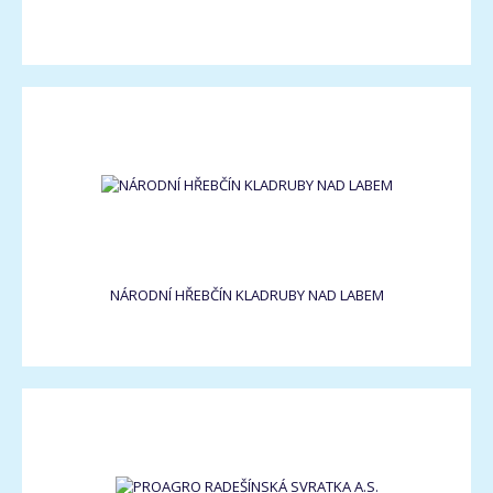
NÁRODNÍ HŘEBČÍN KLADRUBY NAD LABEM