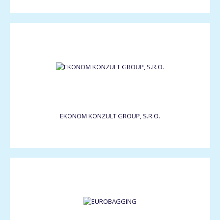
EKONOM KONZULT GROUP, S.R.O.