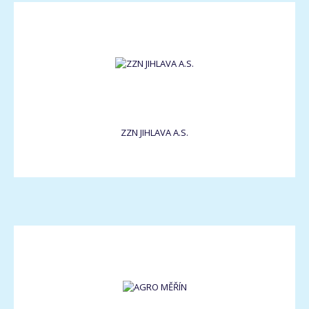
ZZN JIHLAVA A.S.