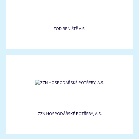
ZOD BRNIŠTĚ A.S.
ZZN HOSPODÁŘSKÉ POTŘEBY, A.S.