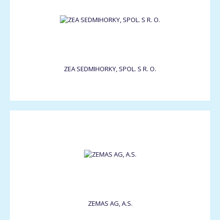
ZEA SEDMIHORKY, SPOL. S R. O.
ZEMAS AG, A.S.