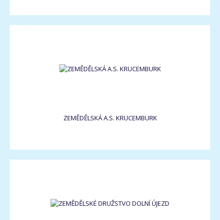
ZEMĚDĚLSKÁ A.S. KRUCEMBURK