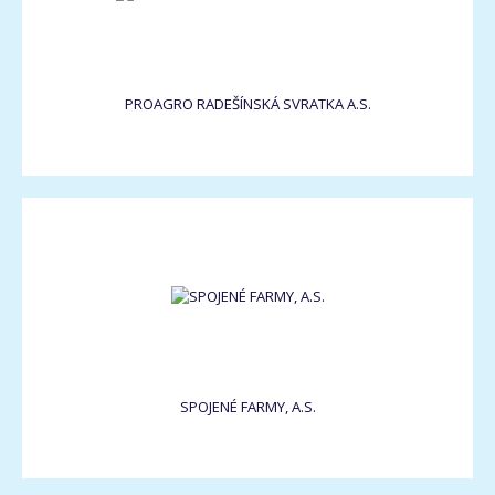
PROAGRO RADEŠÍNSKÁ SVRATKA A.S.
SPOJENÉ FARMY, A.S.