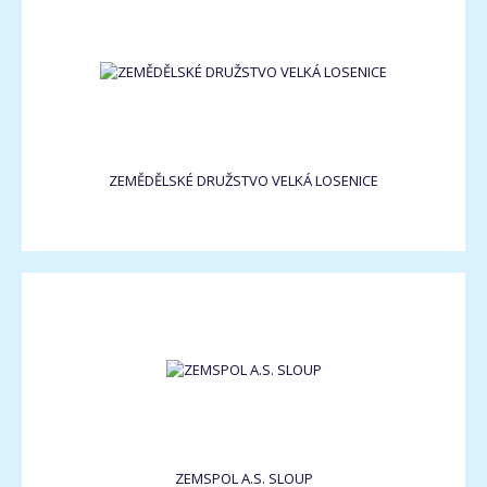
ZEMĚDĚLSKÉ DRUŽSTVO VELKÁ LOSENICE
ZEMSPOL A.S. SLOUP