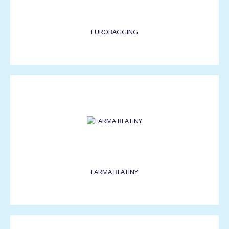
EUROBAGGING
FARMA BLATINY