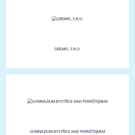
GREMIS, S.R.O.
GYMNÁZIUM BYSTŘICE NAD PERNŠTEJNEM