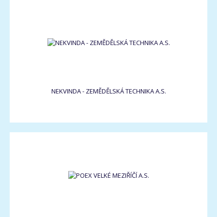
NEKVINDA - ZEMĚDĚLSKÁ TECHNIKA A.S.