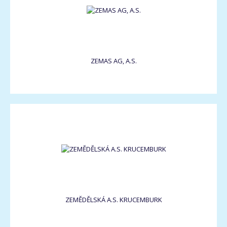
ZEMAS AG, A.S.
ZEMĚDĚLSKÁ A.S. KRUCEMBURK