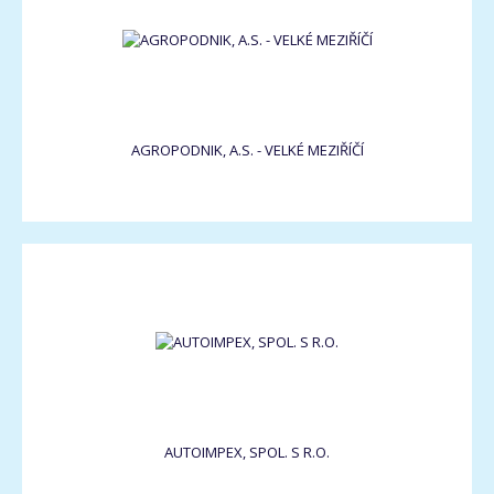
AGROPODNIK, A.S. - VELKÉ MEZIŘÍČÍ
AUTOIMPEX, SPOL. S R.O.