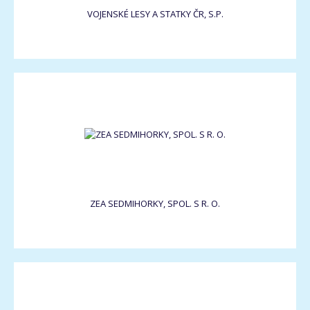
VOJENSKÉ LESY A STATKY ČR, S.P.
ZEA SEDMIHORKY, SPOL. S R. O.