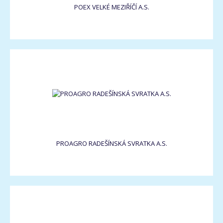
POEX VELKÉ MEZIŘÍČÍ A.S.
PROAGRO RADEŠÍNSKÁ SVRATKA A.S.