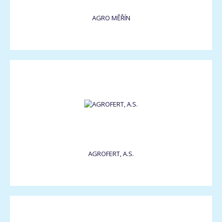
AGRO MĚŘÍN
AGROFERT, A.S.