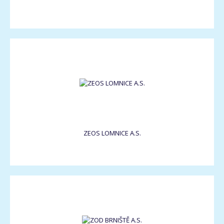
ZEOS LOMNICE A.S.