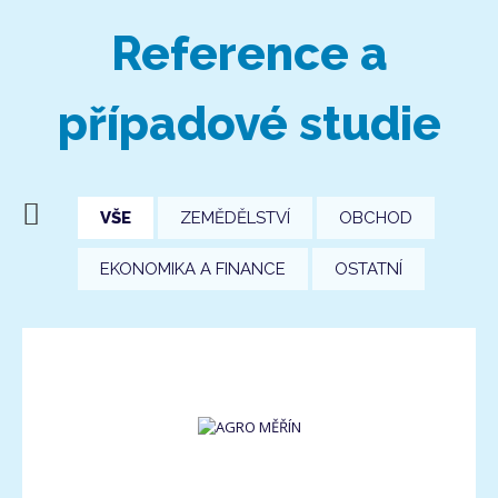
Reference a
případové studie
VŠE
ZEMĚDĚLSTVÍ
OBCHOD
EKONOMIKA A FINANCE
OSTATNÍ