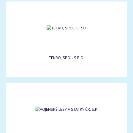
TEKRO, SPOL. S R.O.