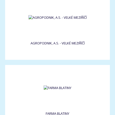
AGROPODNIK, A.S. - VELKÉ MEZIŘÍČÍ
FARMA BLATINY