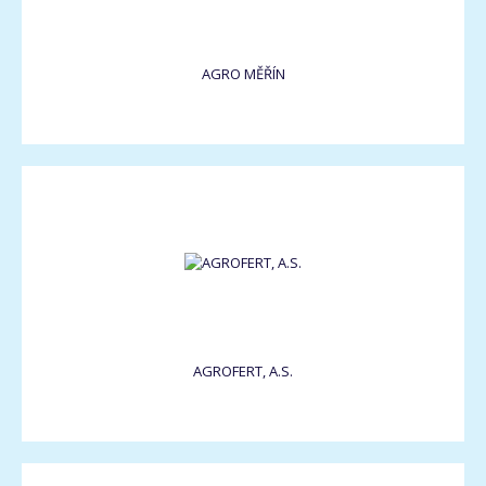
AGRO MĚŘÍN
AGROFERT, A.S.