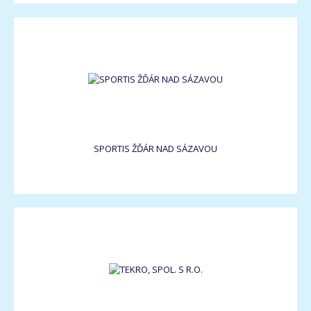
SPORTIS ŽĎÁR NAD SÁZAVOU