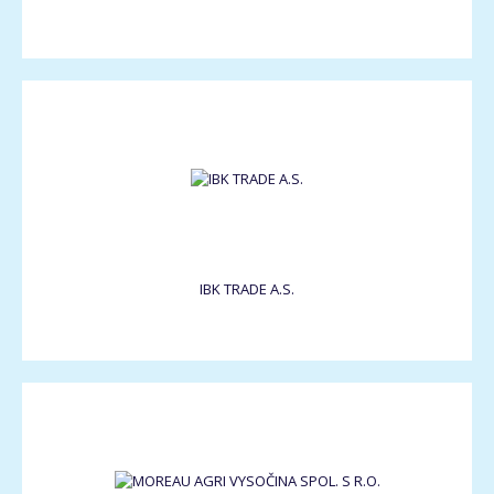
IBK TRADE A.S.