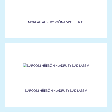
MOREAU AGRI VYSOČINA SPOL. S R.O.
NÁRODNÍ HŘEBČÍN KLADRUBY NAD LABEM