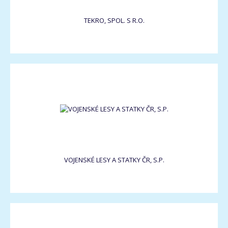
TEKRO, SPOL. S R.O.
VOJENSKÉ LESY A STATKY ČR, S.P.