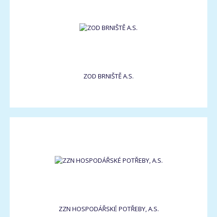
ZOD BRNIŠTĚ A.S.
ZZN HOSPODÁŘSKÉ POTŘEBY, A.S.