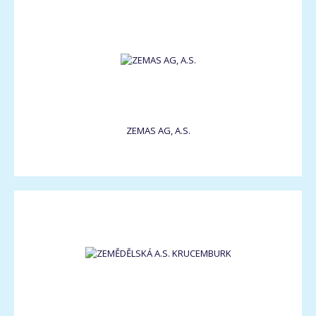
ZEMAS AG, A.S.