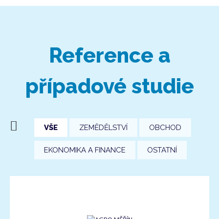
Reference a
případové studie
VŠE
ZEMĚDĚLSTVÍ
OBCHOD
EKONOMIKA A FINANCE
OSTATNÍ