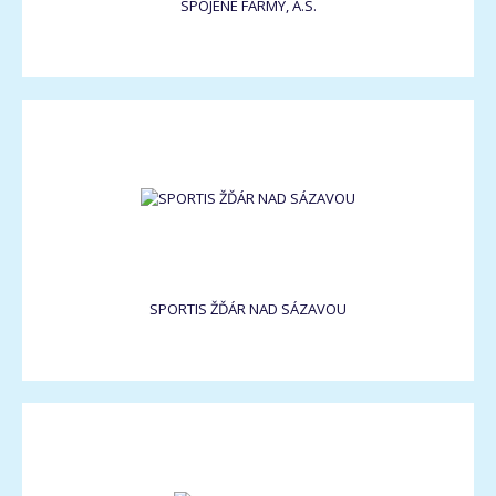
SPOJENÉ FARMY, A.S.
SPORTIS ŽĎÁR NAD SÁZAVOU