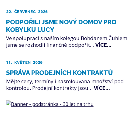
22.
2026
ČERVENEC
PODPOŘILI JSME NOVÝ DOMOV PRO
KOBYLKU LUCY
Ve spolupráci s naším kolegou Bohdanem Čuhlem
jsme se rozhodli finančně podpořit…
VÍCE...
11.
2026
KVĚTEN
SPRÁVA PRODEJNÍCH KONTRAKTŮ
Mějte ceny, termíny i nasmlouvaná množství pod
kontrolou. Prodejní kontrakty jsou…
VÍCE...