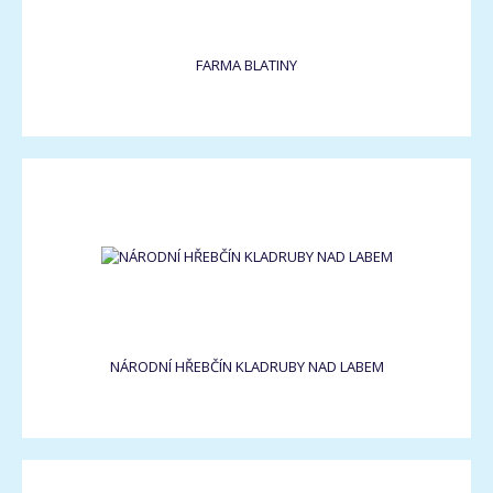
FARMA BLATINY
NÁRODNÍ HŘEBČÍN KLADRUBY NAD LABEM