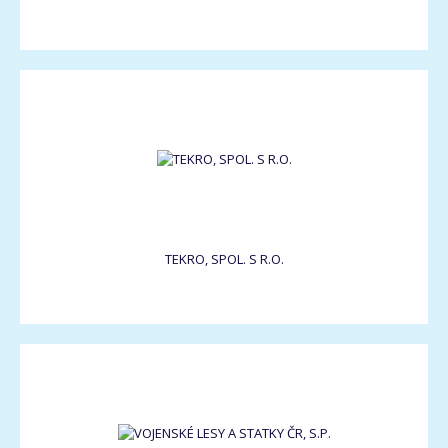
TEKRO, SPOL. S R.O.