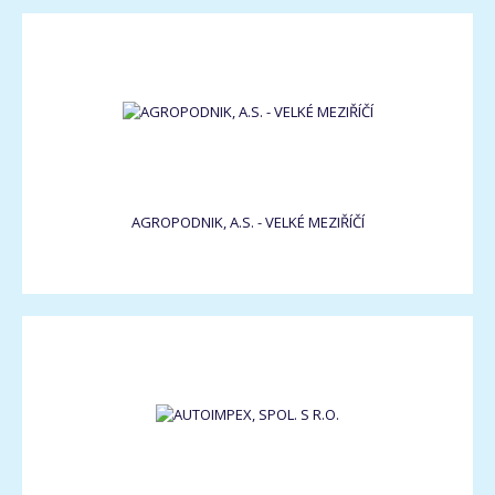
AGROPODNIK, A.S. - VELKÉ MEZIŘÍČÍ