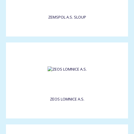
ZEMSPOL A.S. SLOUP
ZEOS LOMNICE A.S.