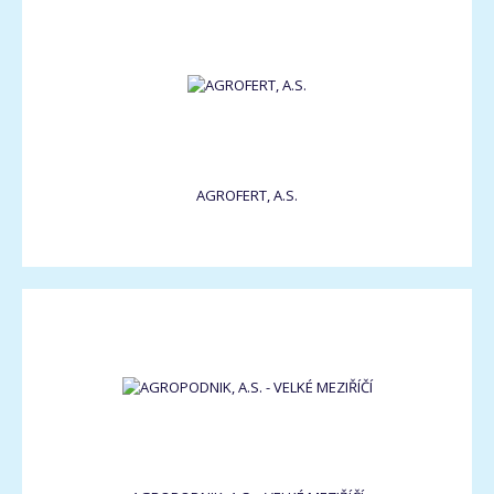
AGROFERT, A.S.