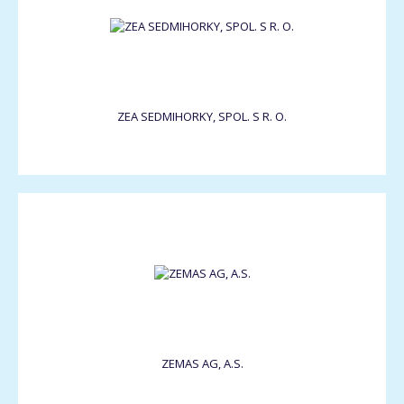
ZEA SEDMIHORKY, SPOL. S R. O.
ZEMAS AG, A.S.