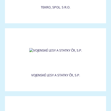
TEKRO, SPOL. S R.O.
VOJENSKÉ LESY A STATKY ČR, S.P.