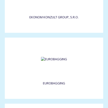
EKONOM KONZULT GROUP, S.R.O.
EUROBAGGING