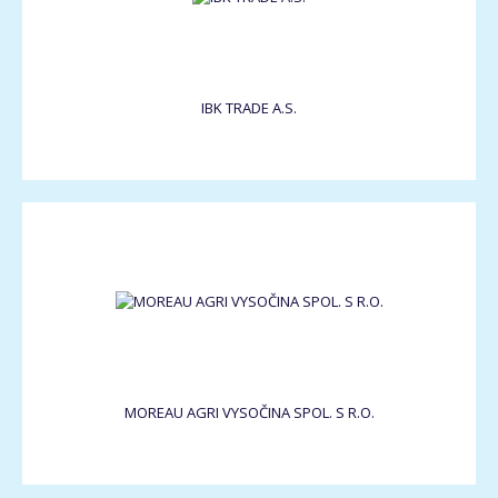
IBK TRADE A.S.
MOREAU AGRI VYSOČINA SPOL. S R.O.