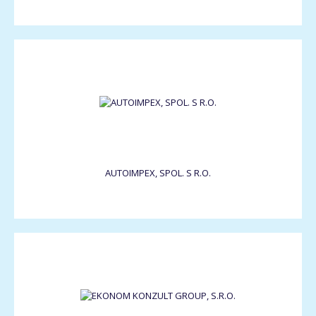
AUTOIMPEX, SPOL. S R.O.