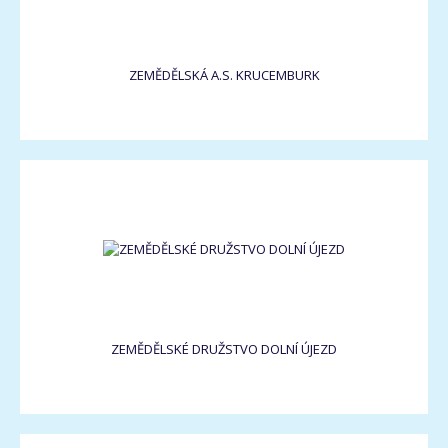
ZEMĚDĚLSKÁ A.S. KRUCEMBURK
ZEMĚDĚLSKÉ DRUŽSTVO DOLNÍ ÚJEZD