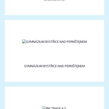
GYMNÁZIUM BYSTŘICE NAD PERNŠTEJNEM