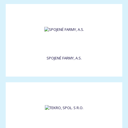
SPOJENÉ FARMY, A.S.