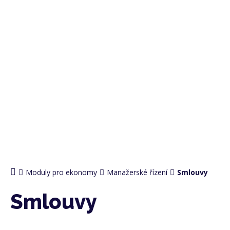
PRO EKONOMY
Moduly pro ekonomy
Manažerské řízení
Smlouvy
Smlouvy