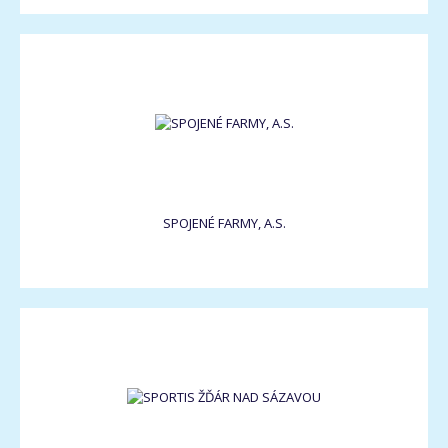
SPOJENÉ FARMY, A.S.