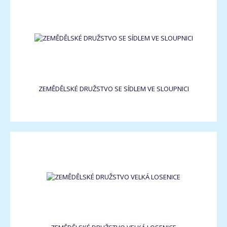
ZEMĚDĚLSKÉ DRUŽSTVO SE SÍDLEM VE SLOUPNICI