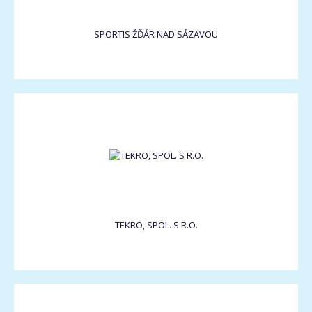
SPORTIS ŽĎÁR NAD SÁZAVOU
TEKRO, SPOL. S R.O.