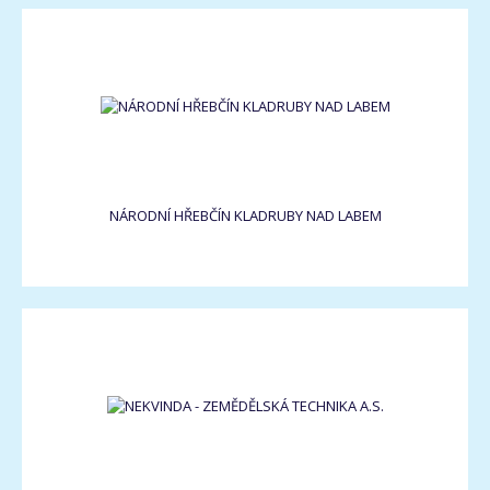
NÁRODNÍ HŘEBČÍN KLADRUBY NAD LABEM