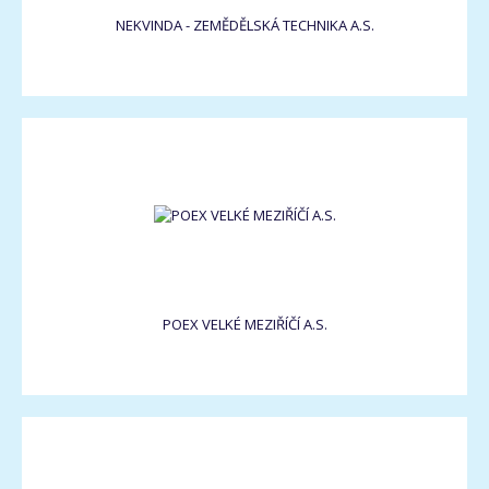
NEKVINDA - ZEMĚDĚLSKÁ TECHNIKA A.S.
POEX VELKÉ MEZIŘÍČÍ A.S.