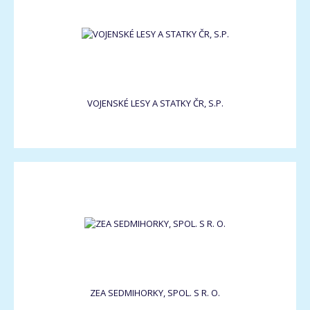
VOJENSKÉ LESY A STATKY ČR, S.P.
ZEA SEDMIHORKY, SPOL. S R. O.