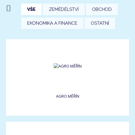
VŠE
ZEMĚDĚLSTVÍ
OBCHOD
EKONOMIKA A FINANCE
OSTATNÍ
AGRO MĚŘÍN