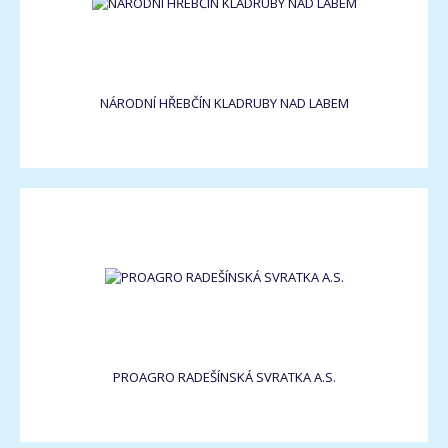
NÁRODNÍ HŘEBČÍN KLADRUBY NAD LABEM
PROAGRO RADEŠÍNSKÁ SVRATKA A.S.