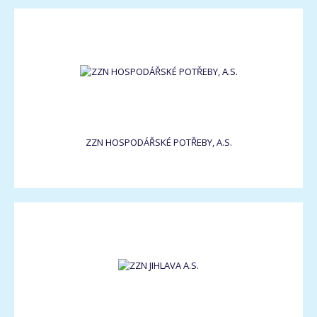
ZZN HOSPODÁŘSKÉ POTŘEBY, A.S.