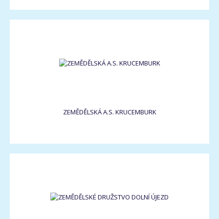
ZEMĚDĚLSKÁ A.S. KRUCEMBURK