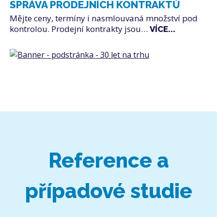
SPRÁVA PRODEJNÍCH KONTRAKTŮ
Mějte ceny, termíny i nasmlouvaná množství pod
kontrolou. Prodejní kontrakty jsou…
VÍCE...
Reference a
případové studie