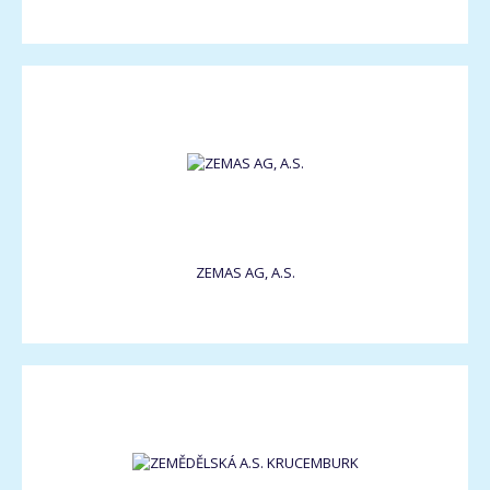
ZEMAS AG, A.S.