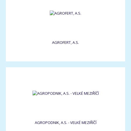
AGROFERT, A.S.
AGROPODNIK, A.S. - VELKÉ MEZIŘÍČÍ