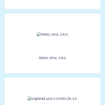
TEKRO, SPOL. S R.O.