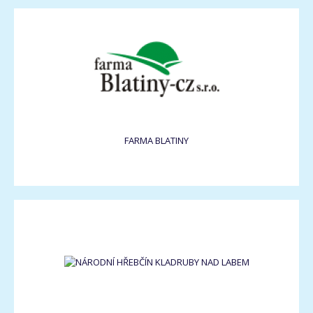
FARMA BLATINY