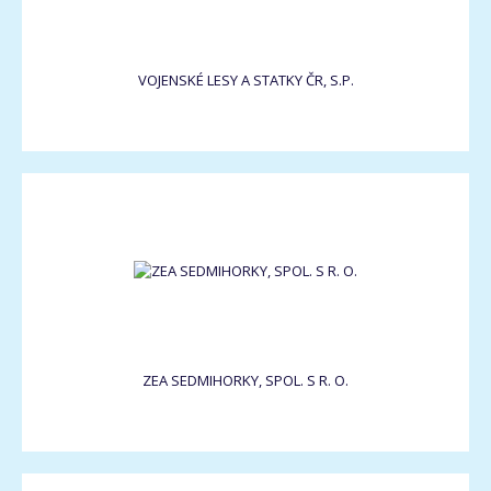
VOJENSKÉ LESY A STATKY ČR, S.P.
ZEA SEDMIHORKY, SPOL. S R. O.