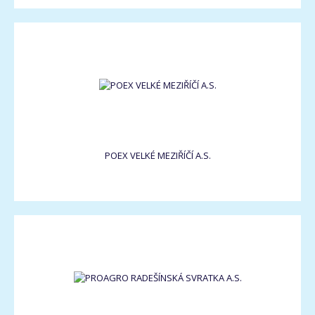
POEX VELKÉ MEZIŘÍČÍ A.S.