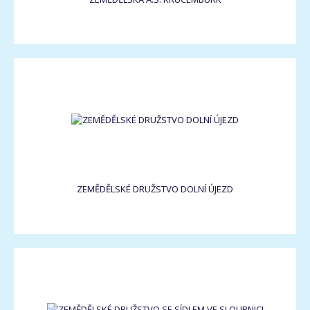
ZEMĚDĚLSKÉ DRUŽSTVO DOLNÍ ÚJEZD