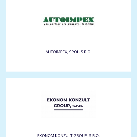
AUTOIMPEX, SPOL. S R.O.
EKONOM KONZULT GROUP, S.R.O.