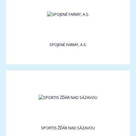
SPOJENÉ FARMY, A.S.
SPORTIS ŽĎÁR NAD SÁZAVOU