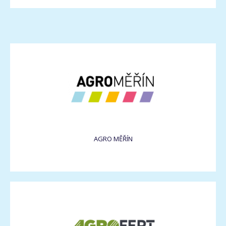
AGRO MĚŘÍN