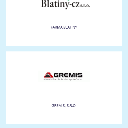
FARMA BLATINY
GREMIS, S.R.O.