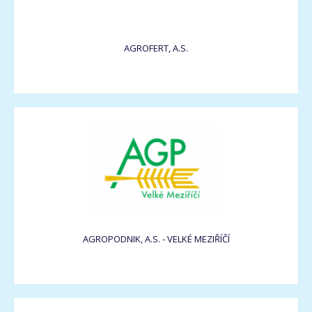
AGROFERT, A.S.
AGROPODNIK, A.S. - VELKÉ MEZIŘÍČÍ