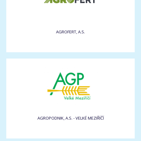
AGROFERT, A.S.
AGROPODNIK, A.S. - VELKÉ MEZIŘÍČÍ