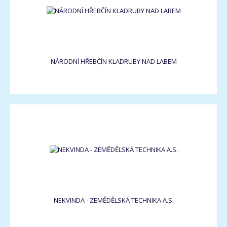
NÁRODNÍ HŘEBČÍN KLADRUBY NAD LABEM
NEKVINDA - ZEMĚDĚLSKÁ TECHNIKA A.S.