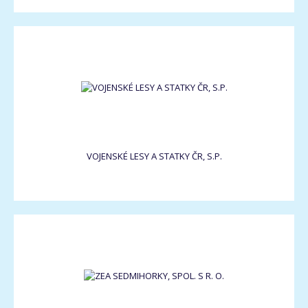
VOJENSKÉ LESY A STATKY ČR, S.P.