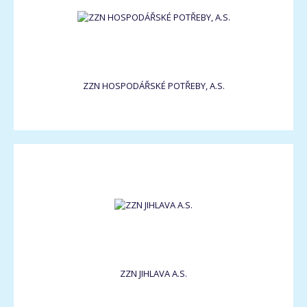
ZZN HOSPODÁŘSKÉ POTŘEBY, A.S.
ZZN JIHLAVA A.S.