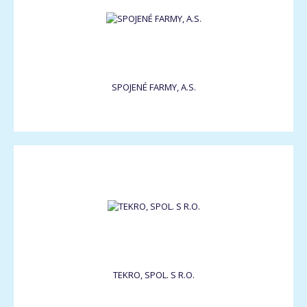
SPOJENÉ FARMY, A.S.
TEKRO, SPOL. S R.O.