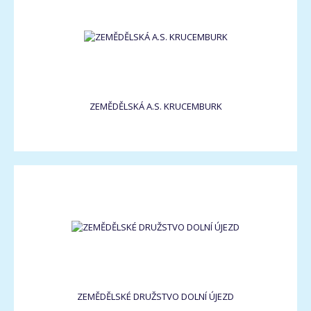
ZEMĚDĚLSKÁ A.S. KRUCEMBURK
ZEMĚDĚLSKÉ DRUŽSTVO DOLNÍ ÚJEZD