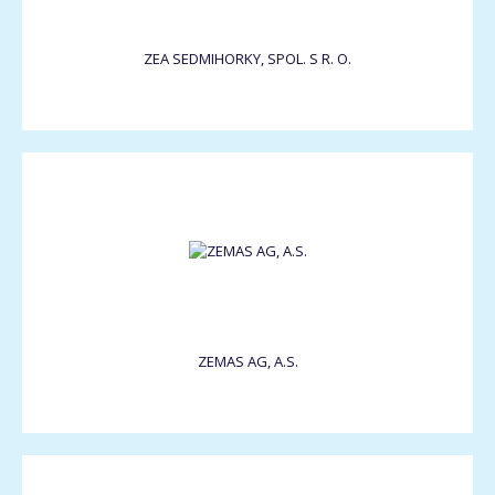
ZEA SEDMIHORKY, SPOL. S R. O.
ZEMAS AG, A.S.