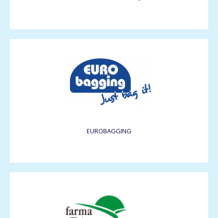
EUROBAGGING