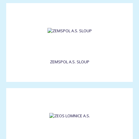
ZEMSPOL A.S. SLOUP