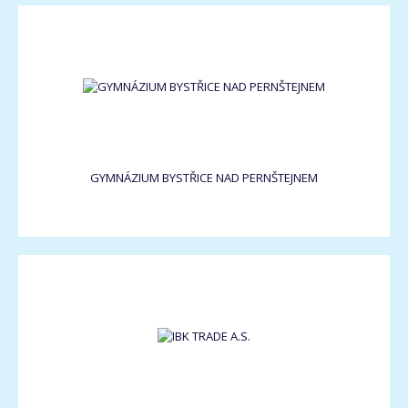
GYMNÁZIUM BYSTŘICE NAD PERNŠTEJNEM