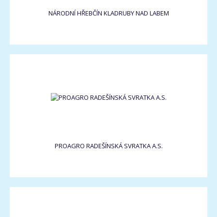
NÁRODNÍ HŘEBČÍN KLADRUBY NAD LABEM
PROAGRO RADEŠÍNSKÁ SVRATKA A.S.