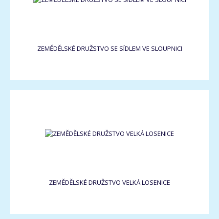
ZEMĚDĚLSKÉ DRUŽSTVO SE SÍDLEM VE SLOUPNICI
ZEMĚDĚLSKÉ DRUŽSTVO VELKÁ LOSENICE