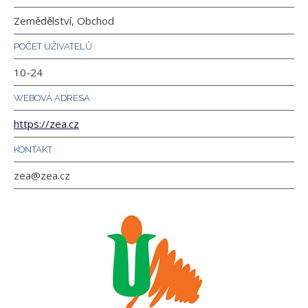
Zemědělství, Obchod
POČET UŽIVATELŮ
10-24
WEBOVÁ ADRESA
https://zea.cz
KONTAKT
zea@zea.cz