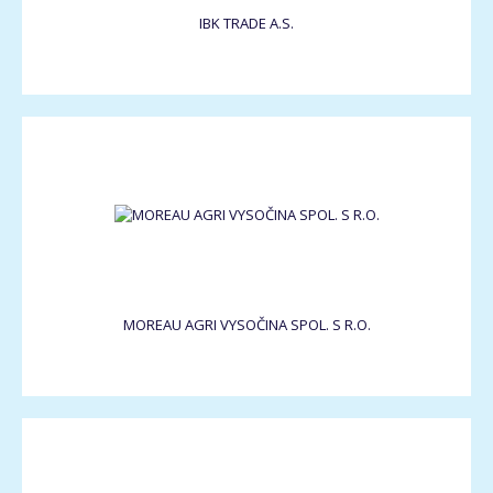
IBK TRADE A.S.
MOREAU AGRI VYSOČINA SPOL. S R.O.