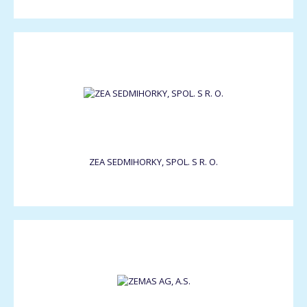
ZEA SEDMIHORKY, SPOL. S R. O.