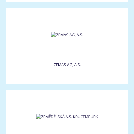
ZEMAS AG, A.S.