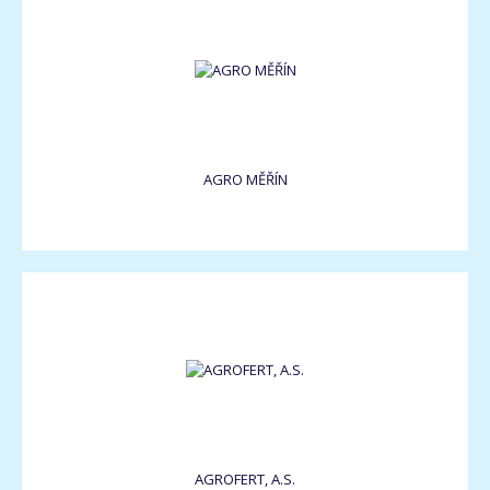
AGRO MĚŘÍN
AGROFERT, A.S.