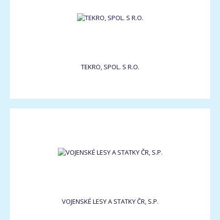
TEKRO, SPOL. S R.O.
VOJENSKÉ LESY A STATKY ČR, S.P.