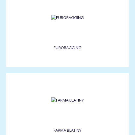
EUROBAGGING
FARMA BLATINY