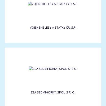
VOJENSKÉ LESY A STATKY ČR, S.P.
ZEA SEDMIHORKY, SPOL. S R. O.