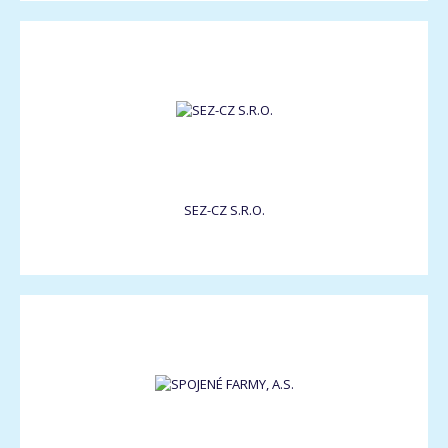
SEZ-CZ S.R.O.