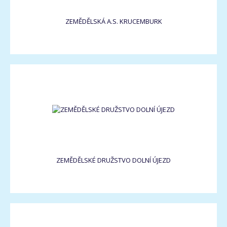
ZEMĚDĚLSKÁ A.S. KRUCEMBURK
ZEMĚDĚLSKÉ DRUŽSTVO DOLNÍ ÚJEZD