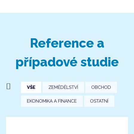
Reference a
případové studie
VŠE
ZEMĚDĚLSTVÍ
OBCHOD
EKONOMIKA A FINANCE
OSTATNÍ