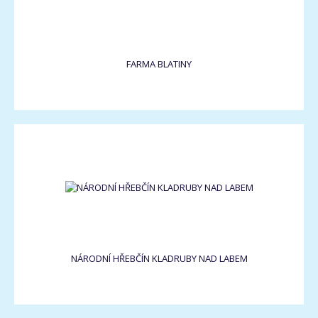
FARMA BLATINY
NÁRODNÍ HŘEBČÍN KLADRUBY NAD LABEM