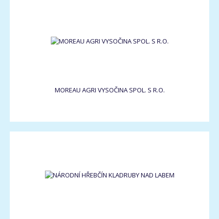
MOREAU AGRI VYSOČINA SPOL. S R.O.