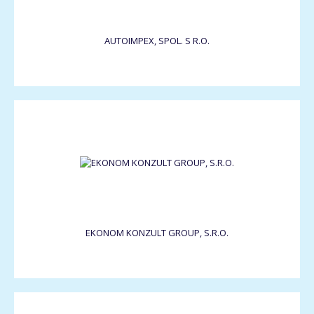
AUTOIMPEX, SPOL. S R.O.
EKONOM KONZULT GROUP, S.R.O.