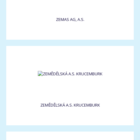
ZEMAS AG, A.S.
ZEMĚDĚLSKÁ A.S. KRUCEMBURK