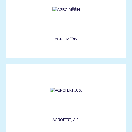
AGRO MĚŘÍN
AGROFERT, A.S.