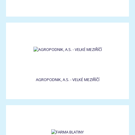
AGROPODNIK, A.S. - VELKÉ MEZIŘÍČÍ