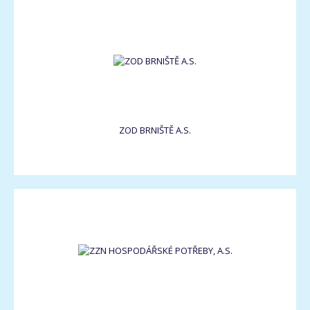
ZOD BRNIŠTĚ A.S.