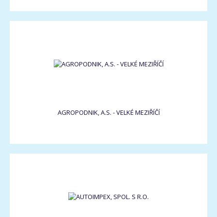
AGROPODNIK, A.S. - VELKÉ MEZIŘÍČÍ