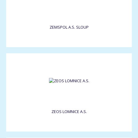
ZEMSPOL A.S. SLOUP
ZEOS LOMNICE A.S.