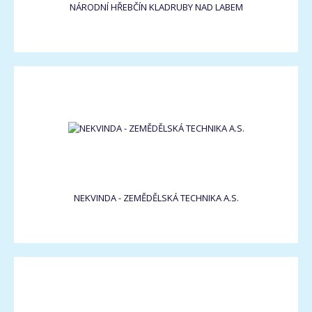
NÁRODNÍ HŘEBČÍN KLADRUBY NAD LABEM
NEKVINDA - ZEMĚDĚLSKÁ TECHNIKA A.S.