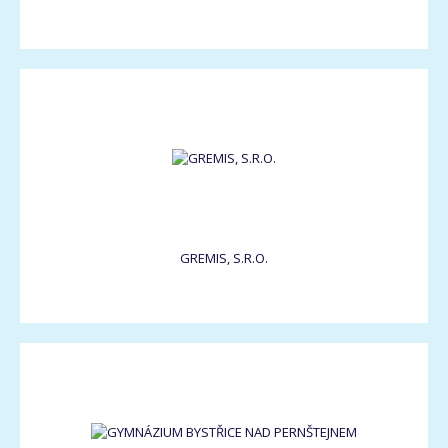
GREMIS, S.R.O.