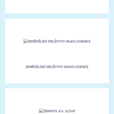
ZEMĚDĚLSKÉ DRUŽSTVO VELKÁ LOSENICE