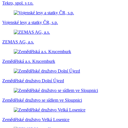
Tekro, spol. s r.o.
Vojenské lesy a statky ČR, s.p.
ZEMAS AG, a.s.
Zemědělská a.s. Krucemburk
Zemědělské družstvo Dolní Újezd
Zemědělské družstvo se sídlem ve Sloupnici
Zemědělské družstvo Velká Losenice