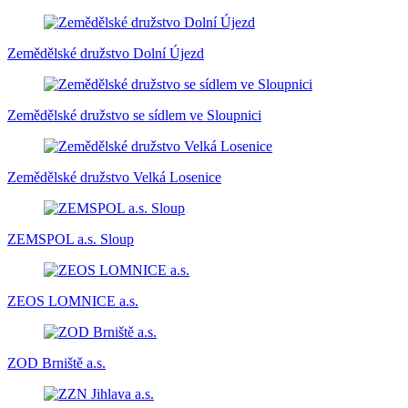
Zemědělské družstvo Dolní Újezd
Zemědělské družstvo se sídlem ve Sloupnici
Zemědělské družstvo Velká Losenice
ZEMSPOL a.s. Sloup
ZEOS LOMNICE a.s.
ZOD Brniště a.s.