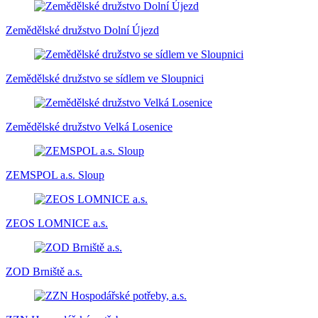
Zemědělské družstvo Dolní Újezd
Zemědělské družstvo se sídlem ve Sloupnici
Zemědělské družstvo Velká Losenice
ZEMSPOL a.s. Sloup
ZEOS LOMNICE a.s.
ZOD Brniště a.s.