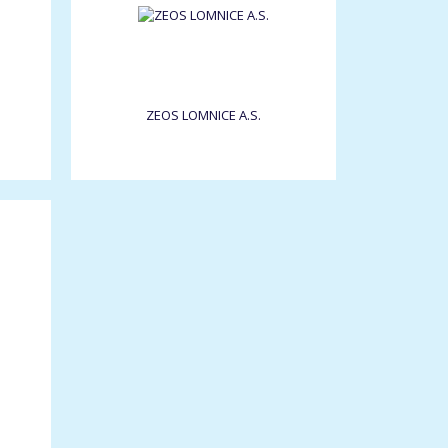
ZEOS LOMNICE A.S.