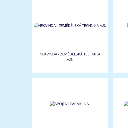
NEKVINDA - ZEMĚDĚLSKÁ TECHNIKA
A.S.