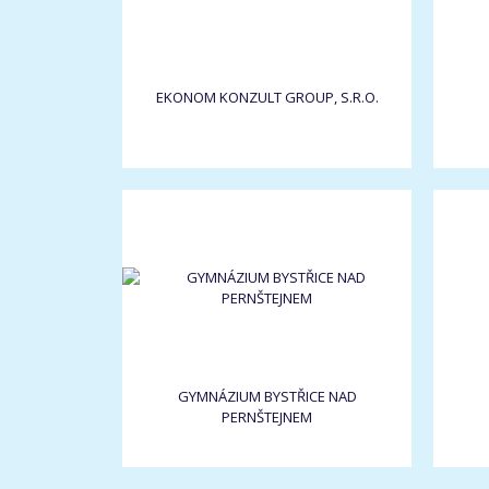
EKONOM KONZULT GROUP, S.R.O.
GYMNÁZIUM BYSTŘICE NAD
PERNŠTEJNEM