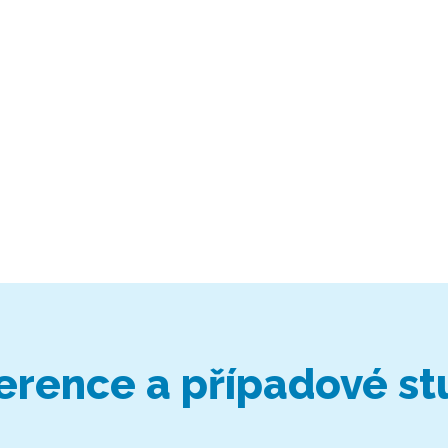
erence a případové st