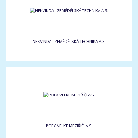
NEKVINDA - ZEMĚDĚLSKÁ TECHNIKA A.S.
POEX VELKÉ MEZIŘÍČÍ A.S.