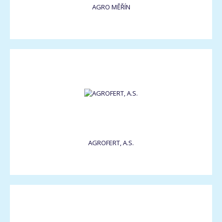
AGRO MĚŘÍN
AGROFERT, A.S.