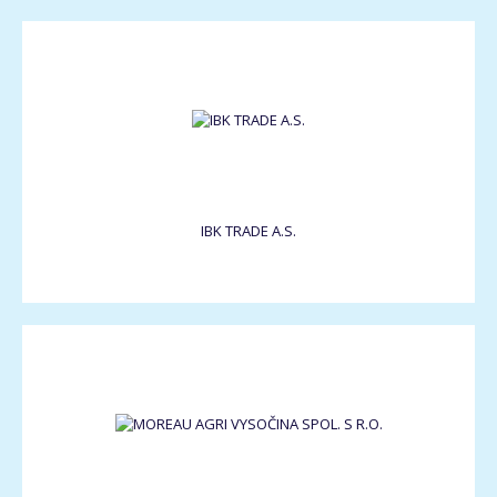
IBK TRADE A.S.