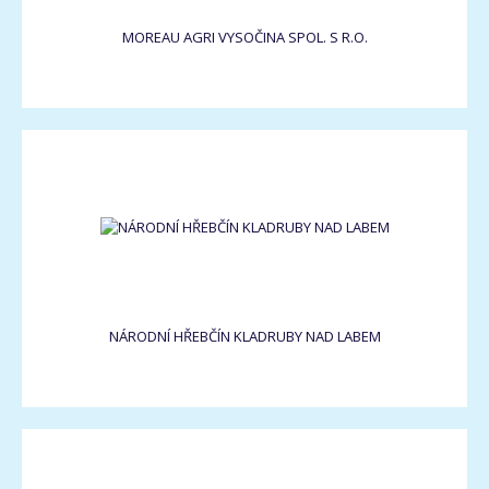
MOREAU AGRI VYSOČINA SPOL. S R.O.
NÁRODNÍ HŘEBČÍN KLADRUBY NAD LABEM