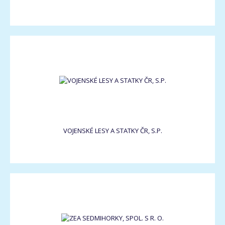
VOJENSKÉ LESY A STATKY ČR, S.P.