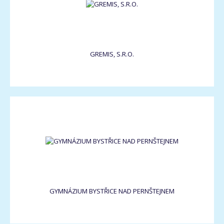
GREMIS, S.R.O.
GYMNÁZIUM BYSTŘICE NAD PERNŠTEJNEM