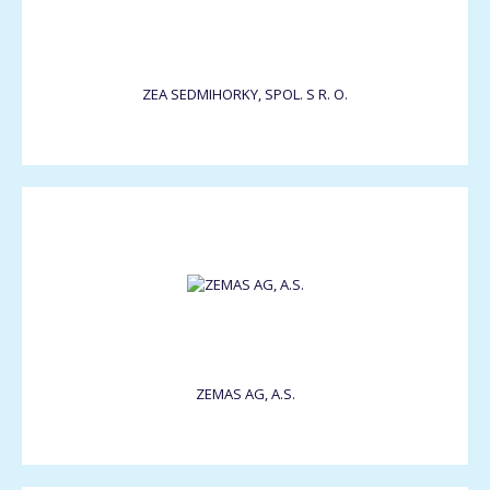
ZEA SEDMIHORKY, SPOL. S R. O.
ZEMAS AG, A.S.