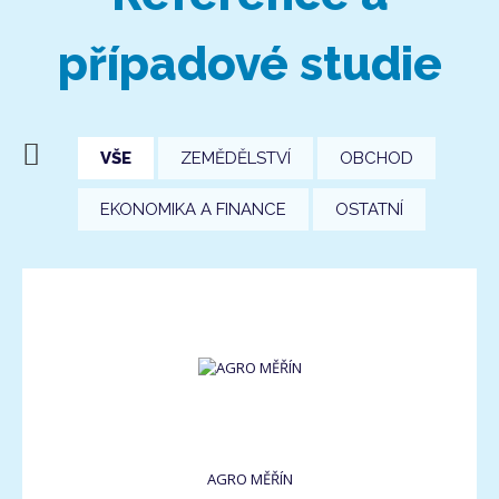
případové studie
VŠE
ZEMĚDĚLSTVÍ
OBCHOD
EKONOMIKA A FINANCE
OSTATNÍ
AGRO MĚŘÍN