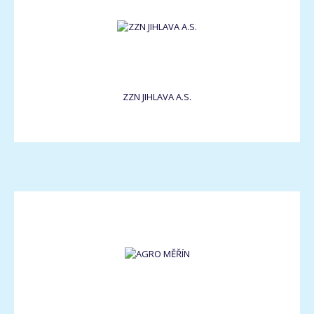
ZZN JIHLAVA A.S.