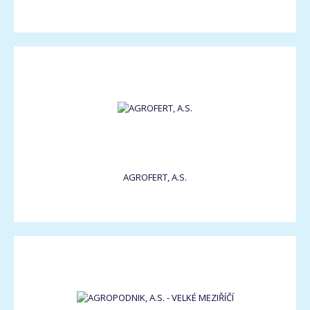
AGROFERT, A.S.