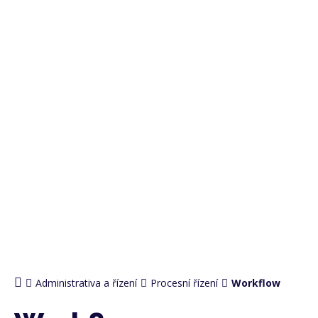
PRO
ADMINISTRATIVU
Administrativa a řízení
Procesní řízení
Workflow