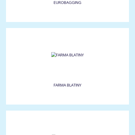
EUROBAGGING
FARMA BLATINY