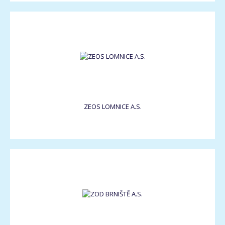
ZEOS LOMNICE A.S.