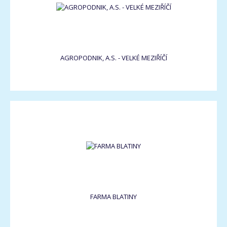
AGROPODNIK, A.S. - VELKÉ MEZIŘÍČÍ
FARMA BLATINY