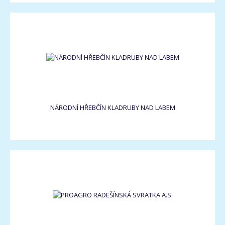
NÁRODNÍ HŘEBČÍN KLADRUBY NAD LABEM