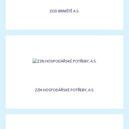
ZOD BRNIŠTĚ A.S.
ZZN HOSPODÁŘSKÉ POTŘEBY, A.S.