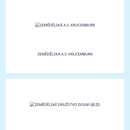
ZEMĚDĚLSKÁ A.S. KRUCEMBURK