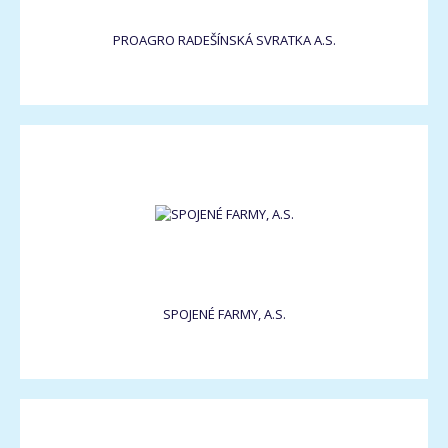
PROAGRO RADEŠÍNSKÁ SVRATKA A.S.
SPOJENÉ FARMY, A.S.