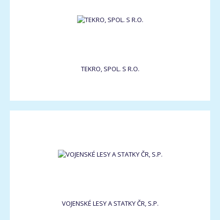
TEKRO, SPOL. S R.O.
VOJENSKÉ LESY A STATKY ČR, S.P.