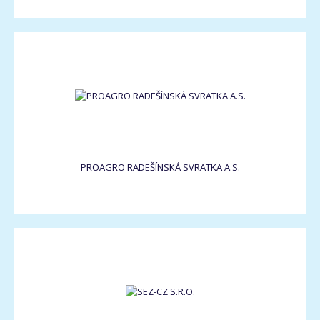
PROAGRO RADEŠÍNSKÁ SVRATKA A.S.