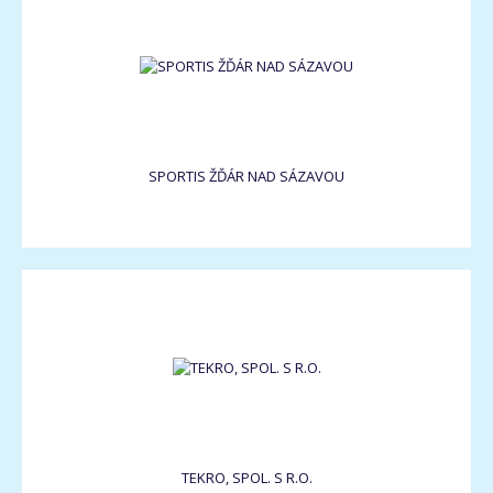
SPORTIS ŽĎÁR NAD SÁZAVOU
TEKRO, SPOL. S R.O.