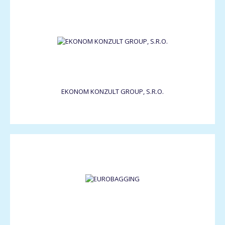
EKONOM KONZULT GROUP, S.R.O.