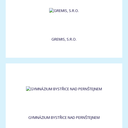
GREMIS, S.R.O.
GYMNÁZIUM BYSTŘICE NAD PERNŠTEJNEM