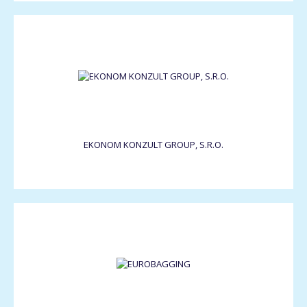
EKONOM KONZULT GROUP, S.R.O.