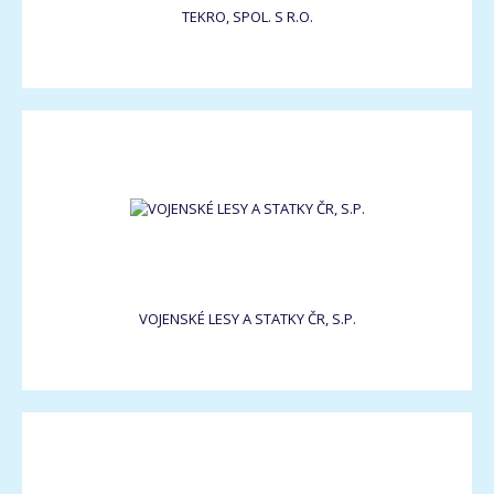
TEKRO, SPOL. S R.O.
VOJENSKÉ LESY A STATKY ČR, S.P.