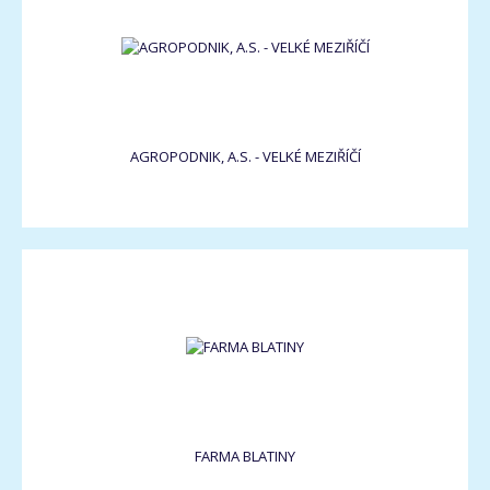
AGROPODNIK, A.S. - VELKÉ MEZIŘÍČÍ
FARMA BLATINY