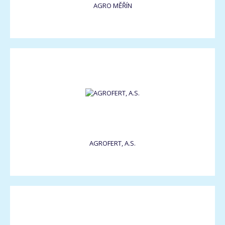
AGRO MĚŘÍN
AGROFERT, A.S.