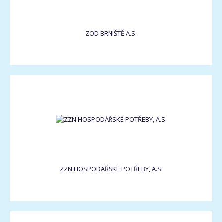
ZOD BRNIŠTĚ A.S.
ZZN HOSPODÁŘSKÉ POTŘEBY, A.S.