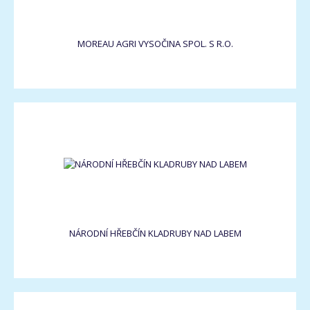
MOREAU AGRI VYSOČINA SPOL. S R.O.
NÁRODNÍ HŘEBČÍN KLADRUBY NAD LABEM