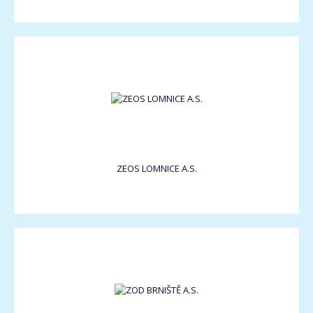
ZEOS LOMNICE A.S.