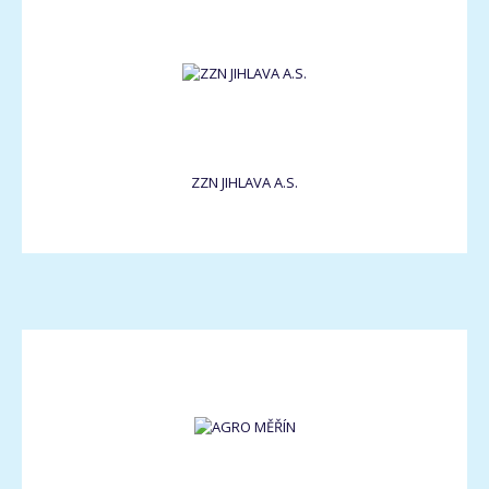
ZZN JIHLAVA A.S.