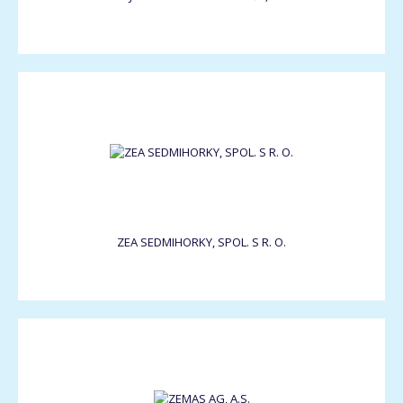
ZEA SEDMIHORKY, SPOL. S R. O.