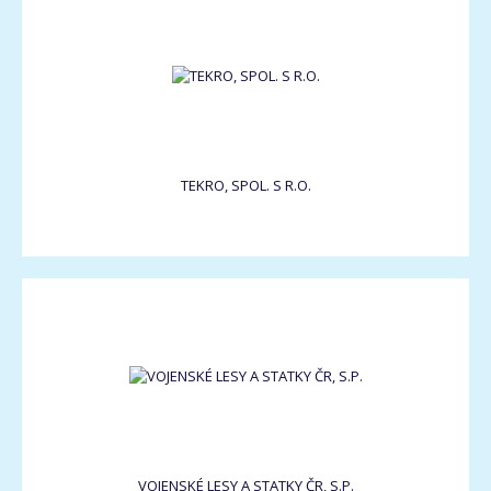
TEKRO, SPOL. S R.O.
VOJENSKÉ LESY A STATKY ČR, S.P.