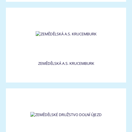
ZEMĚDĚLSKÁ A.S. KRUCEMBURK