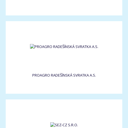
PROAGRO RADEŠÍNSKÁ SVRATKA A.S.