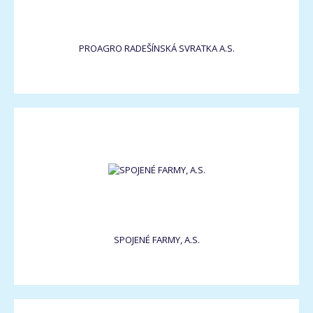
PROAGRO RADEŠÍNSKÁ SVRATKA A.S.
SPOJENÉ FARMY, A.S.