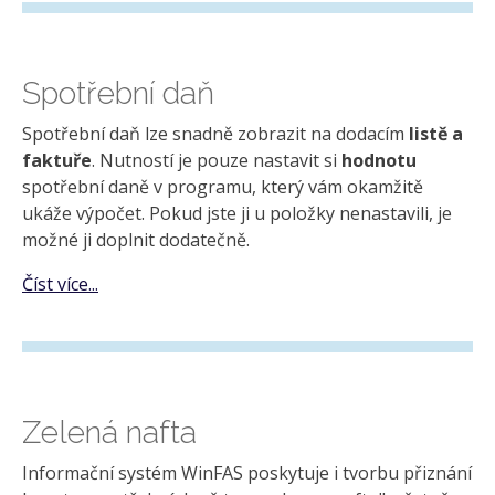
Spotřební daň
Spotřební daň lze snadně zobrazit na dodacím
listě a
faktuře
. Nutností je pouze nastavit si
hodnotu
spotřební daně v programu, který vám okamžitě
ukáže výpočet. Pokud jste ji u položky nenastavili, je
možné ji doplnit dodatečně.
Číst více...
Zelená nafta
Informační systém WinFAS poskytuje i tvorbu přiznání