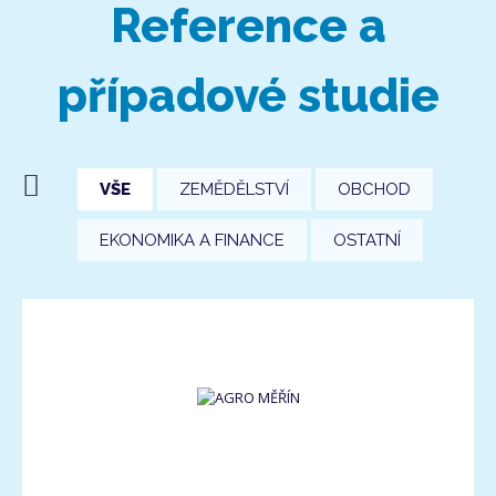
Reference a
případové studie
VŠE
ZEMĚDĚLSTVÍ
OBCHOD
EKONOMIKA A FINANCE
OSTATNÍ