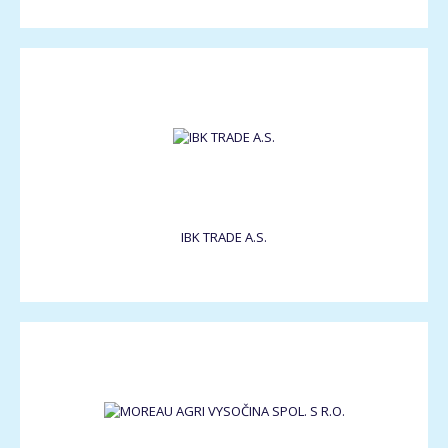
IBK TRADE A.S.