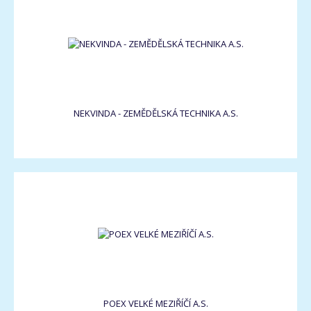
NEKVINDA - ZEMĚDĚLSKÁ TECHNIKA A.S.
POEX VELKÉ MEZIŘÍČÍ A.S.