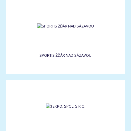
SPORTIS ŽĎÁR NAD SÁZAVOU