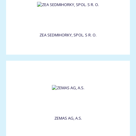
ZEA SEDMIHORKY, SPOL. S R. O.
ZEMAS AG, A.S.