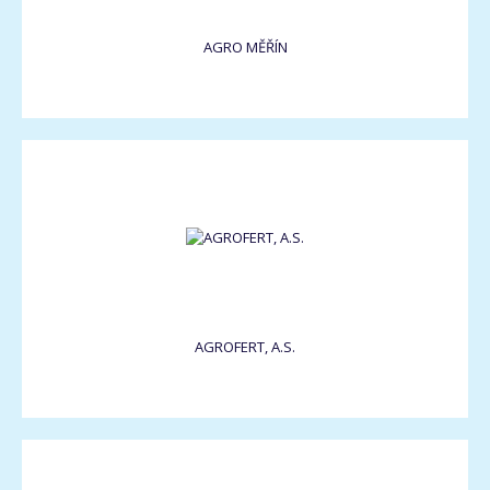
AGRO MĚŘÍN
AGROFERT, A.S.