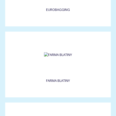
EUROBAGGING
FARMA BLATINY