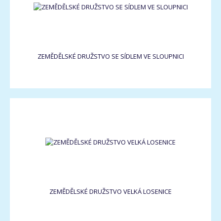
ZEMĚDĚLSKÉ DRUŽSTVO SE SÍDLEM VE SLOUPNICI
ZEMĚDĚLSKÉ DRUŽSTVO VELKÁ LOSENICE