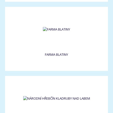
FARMA BLATINY