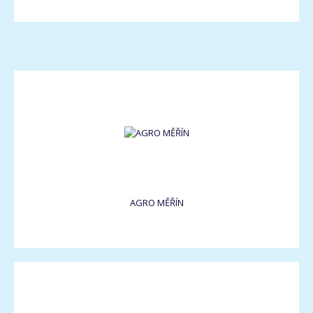
AGRO MĚŘÍN