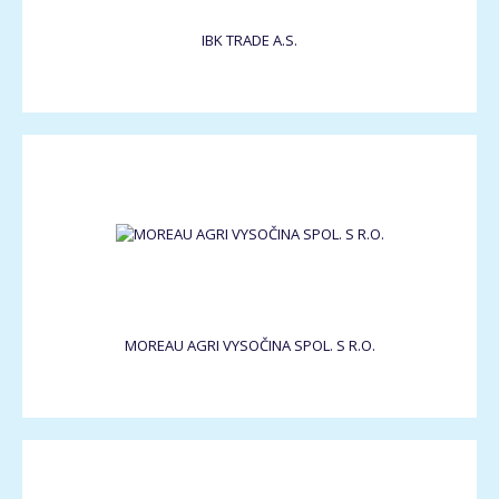
IBK TRADE A.S.
MOREAU AGRI VYSOČINA SPOL. S R.O.