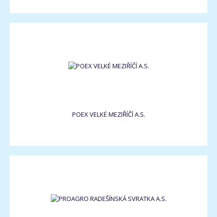
POEX VELKÉ MEZIŘÍČÍ A.S.