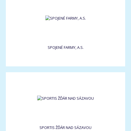
SPOJENÉ FARMY, A.S.
SPORTIS ŽĎÁR NAD SÁZAVOU