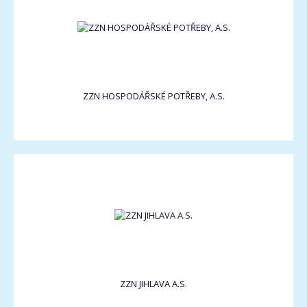
ZZN HOSPODÁŘSKÉ POTŘEBY, A.S.
ZZN JIHLAVA A.S.