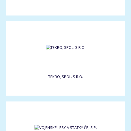
TEKRO, SPOL. S R.O.