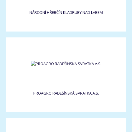
NÁRODNÍ HŘEBČÍN KLADRUBY NAD LABEM
PROAGRO RADEŠÍNSKÁ SVRATKA A.S.