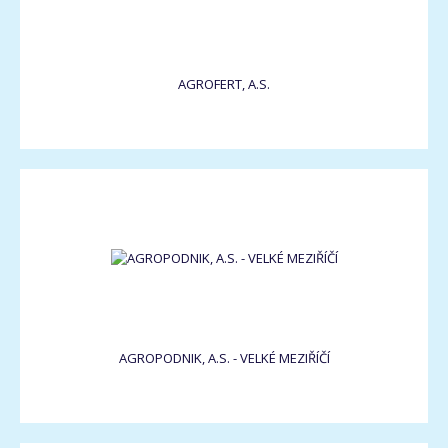
AGROFERT, A.S.
AGROPODNIK, A.S. - VELKÉ MEZIŘÍČÍ