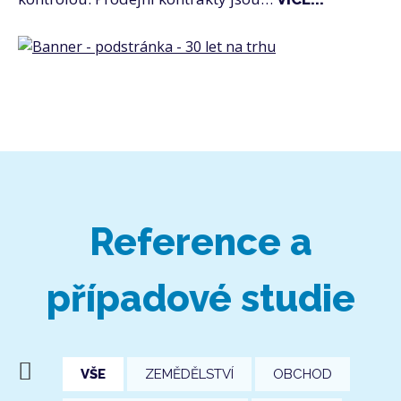
Reference a
případové studie
VŠE
ZEMĚDĚLSTVÍ
OBCHOD