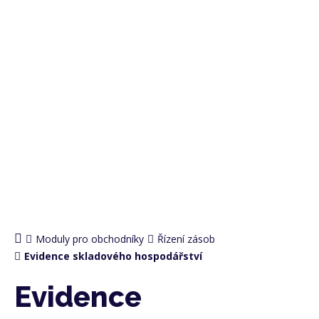
PRO OBCHODNÍKY
Moduly pro obchodníky
Řízení zásob
Evidence skladového hospodářství
Evidence