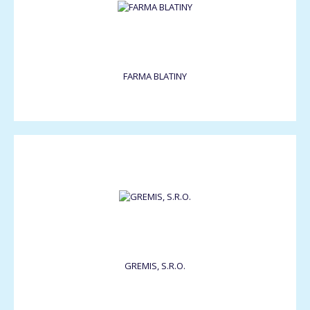
FARMA BLATINY
GREMIS, S.R.O.