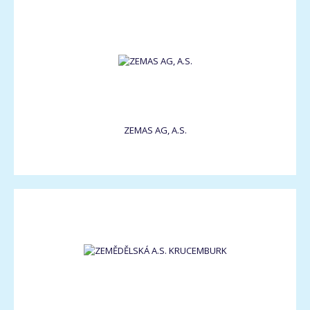
ZEMAS AG, A.S.