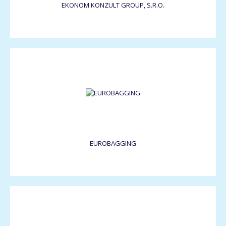
EKONOM KONZULT GROUP, S.R.O.
EUROBAGGING