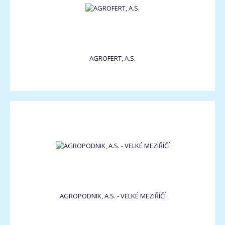
AGROFERT, A.S.
AGROPODNIK, A.S. - VELKÉ MEZIŘÍČÍ