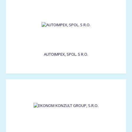
AUTOIMPEX, SPOL. S R.O.