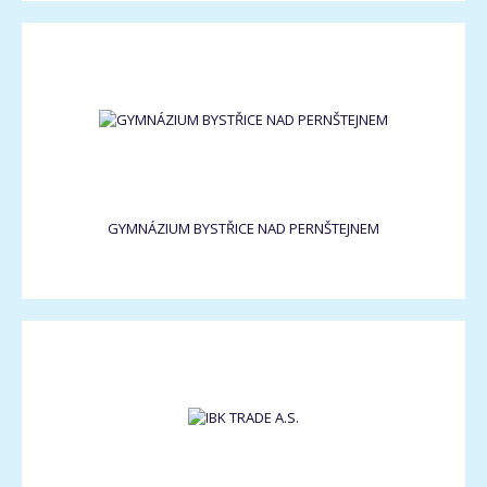
GYMNÁZIUM BYSTŘICE NAD PERNŠTEJNEM