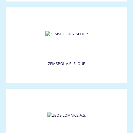
ZEMSPOL A.S. SLOUP