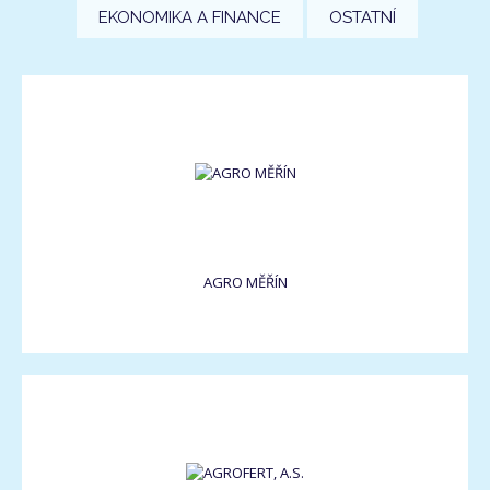
EKONOMIKA A FINANCE
OSTATNÍ
AGRO MĚŘÍN