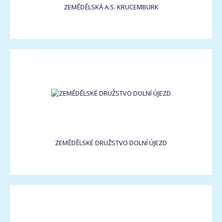
ZEMĚDĚLSKÁ A.S. KRUCEMBURK
ZEMĚDĚLSKÉ DRUŽSTVO DOLNÍ ÚJEZD