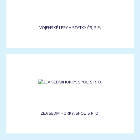
VOJENSKÉ LESY A STATKY ČR, S.P.
ZEA SEDMIHORKY, SPOL. S R. O.