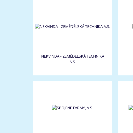
NEKVINDA - ZEMĚDĚLSKÁ TECHNIKA
A.S.