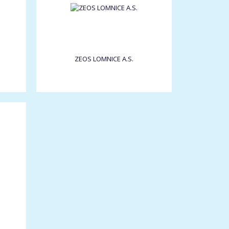
ZEOS LOMNICE A.S.