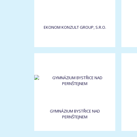
EKONOM KONZULT GROUP, S.R.O.
GYMNÁZIUM BYSTŘICE NAD
PERNŠTEJNEM