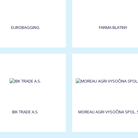
EUROBAGGING
FARMA BLATINY
IBK TRADE A.S.
MOREAU AGRI VYSOČINA SPOL. S