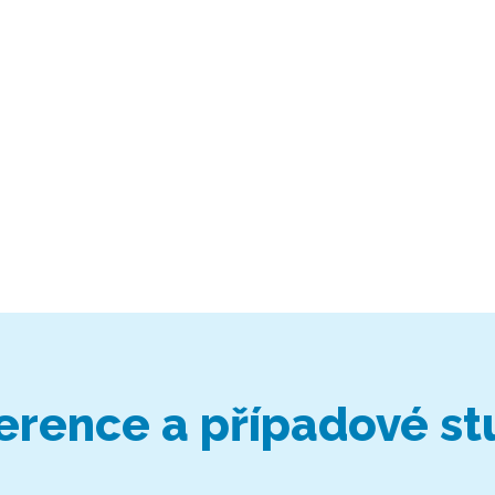
erence a případové st