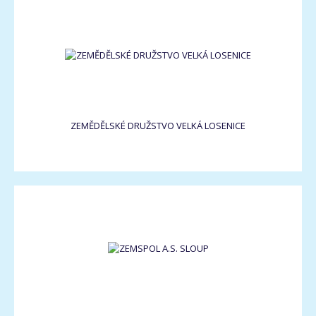
ZEMĚDĚLSKÉ DRUŽSTVO VELKÁ LOSENICE