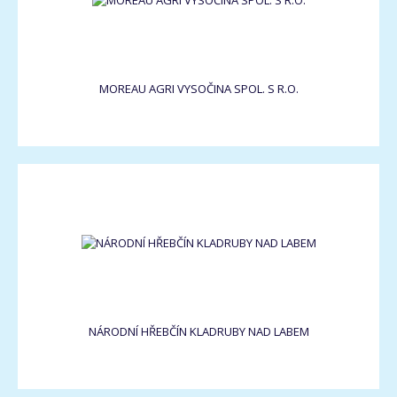
MOREAU AGRI VYSOČINA SPOL. S R.O.
NÁRODNÍ HŘEBČÍN KLADRUBY NAD LABEM