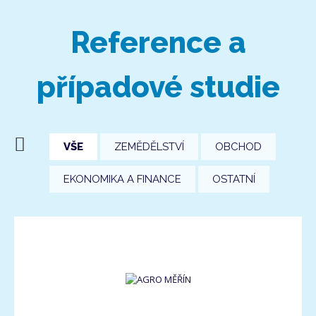
Reference a
případové studie
VŠE
ZEMĚDĚLSTVÍ
OBCHOD
EKONOMIKA A FINANCE
OSTATNÍ