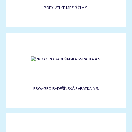
POEX VELKÉ MEZIŘÍČÍ A.S.
PROAGRO RADEŠÍNSKÁ SVRATKA A.S.