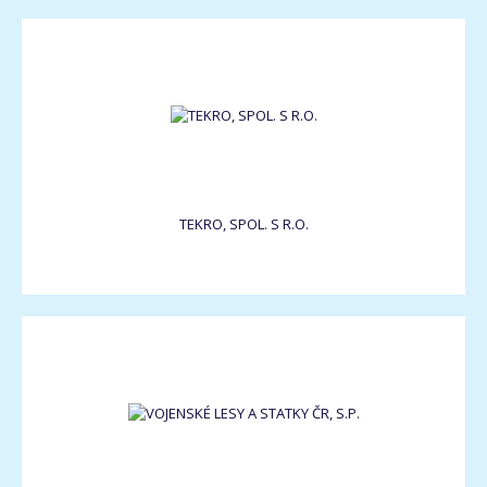
TEKRO, SPOL. S R.O.