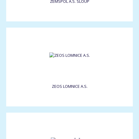
ZEMSPOL A.S. SLOUP
ZEOS LOMNICE A.S.