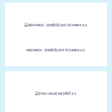
NEKVINDA - ZEMĚDĚLSKÁ TECHNIKA A.S.