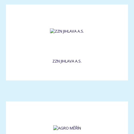
ZZN JIHLAVA A.S.