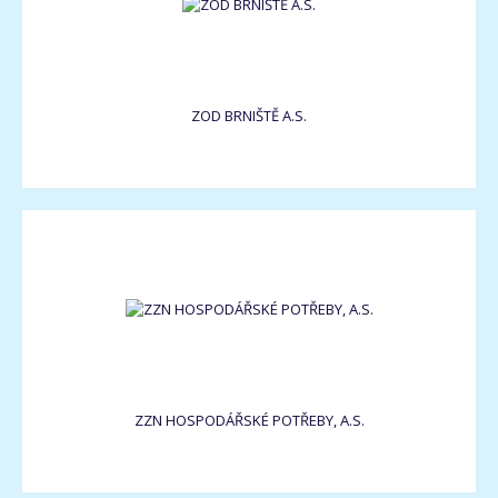
ZOD BRNIŠTĚ A.S.
ZZN HOSPODÁŘSKÉ POTŘEBY, A.S.