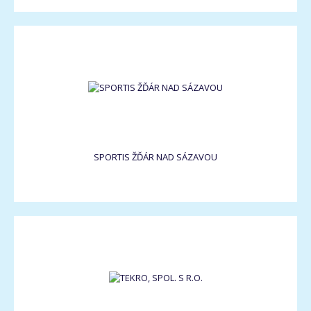
SPORTIS ŽĎÁR NAD SÁZAVOU