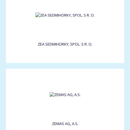
ZEA SEDMIHORKY, SPOL. S R. O.
ZEMAS AG, A.S.