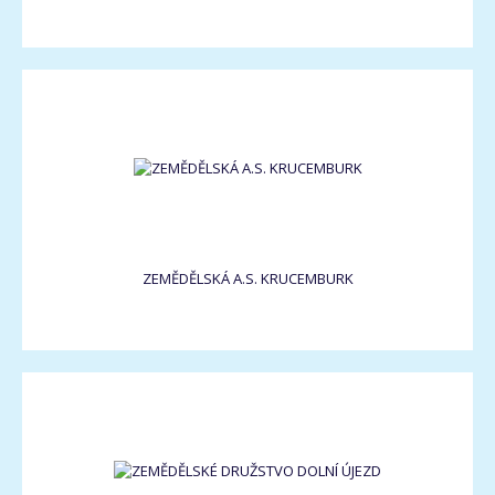
ZEMĚDĚLSKÁ A.S. KRUCEMBURK