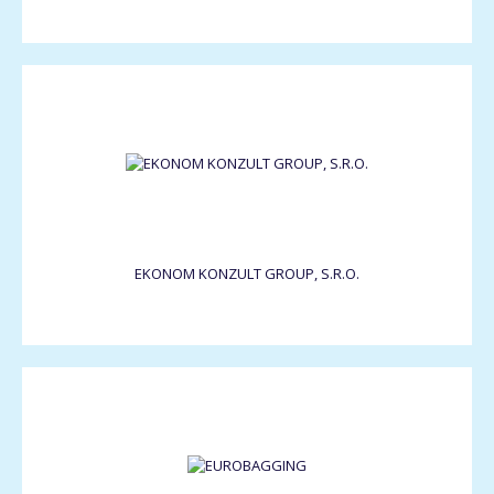
EKONOM KONZULT GROUP, S.R.O.