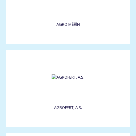
AGRO MĚŘÍN
AGROFERT, A.S.