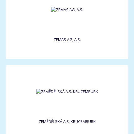
ZEMAS AG, A.S.
ZEMĚDĚLSKÁ A.S. KRUCEMBURK