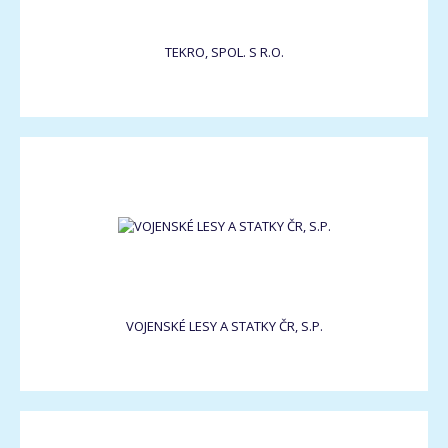
TEKRO, SPOL. S R.O.
VOJENSKÉ LESY A STATKY ČR, S.P.