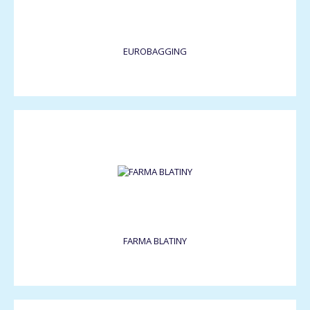
EUROBAGGING
FARMA BLATINY