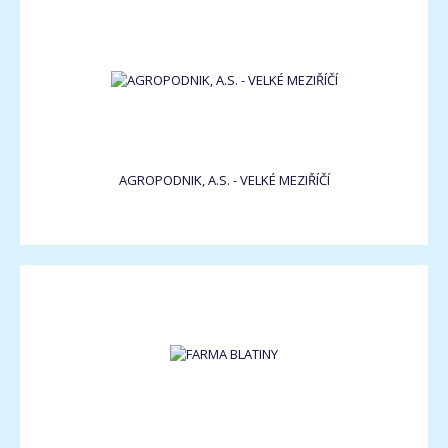
AGROPODNIK, A.S. - VELKÉ MEZIŘÍČÍ