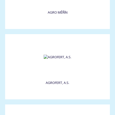
AGRO MĚŘÍN
AGROFERT, A.S.