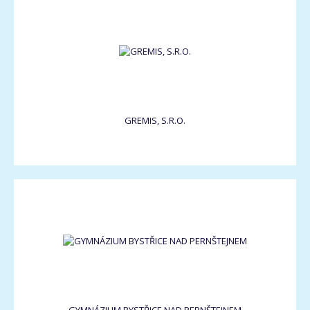
GREMIS, S.R.O.