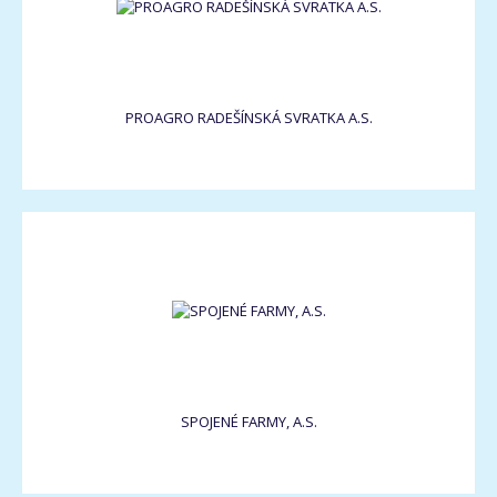
PROAGRO RADEŠÍNSKÁ SVRATKA A.S.
SPOJENÉ FARMY, A.S.