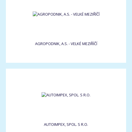
AGROPODNIK, A.S. - VELKÉ MEZIŘÍČÍ
AUTOIMPEX, SPOL. S R.O.