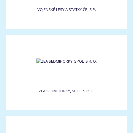
VOJENSKÉ LESY A STATKY ČR, S.P.
ZEA SEDMIHORKY, SPOL. S R. O.