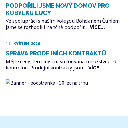
PODPOŘILI JSME NOVÝ DOMOV PRO
KOBYLKU LUCY
Ve spolupráci s naším kolegou Bohdanem Čuhlem
jsme se rozhodli finančně podpořit…
VÍCE...
11.
2026
KVĚTEN
SPRÁVA PRODEJNÍCH KONTRAKTŮ
Mějte ceny, termíny i nasmlouvaná množství pod
kontrolou. Prodejní kontrakty jsou…
VÍCE...