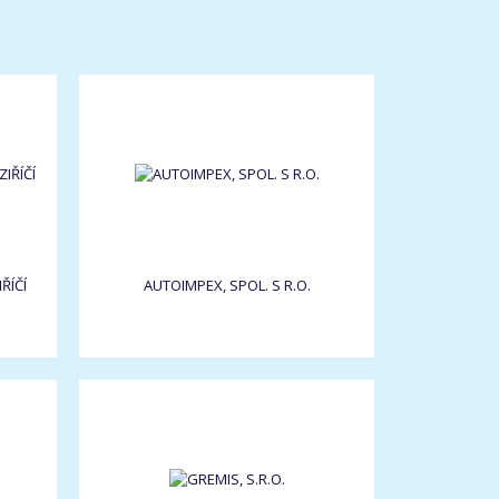
ŘÍČÍ
AUTOIMPEX, SPOL. S R.O.