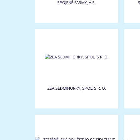
SPOJENÉ FARMY, A.S.
S
ZEA SEDMIHORKY, SPOL. S R. O.