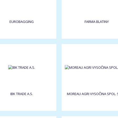
EUROBAGGING
FARMA BLATINY
IBK TRADE A.S.
MOREAU AGRI VYSOČINA SPOL. S