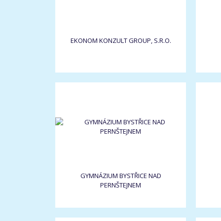
EKONOM KONZULT GROUP, S.R.O.
GYMNÁZIUM BYSTŘICE NAD
PERNŠTEJNEM