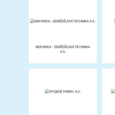
NEKVINDA - ZEMĚDĚLSKÁ TECHNIKA
A.S.