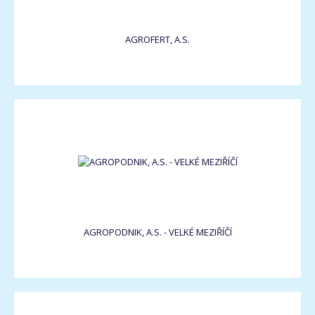
AGROFERT, A.S.
AGROPODNIK, A.S. - VELKÉ MEZIŘÍČÍ