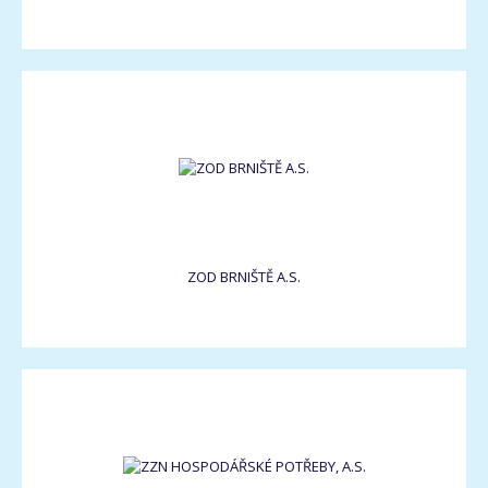
ZOD BRNIŠTĚ A.S.