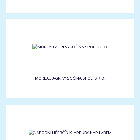
MOREAU AGRI VYSOČINA SPOL. S R.O.