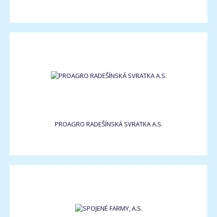
PROAGRO RADEŠÍNSKÁ SVRATKA A.S.