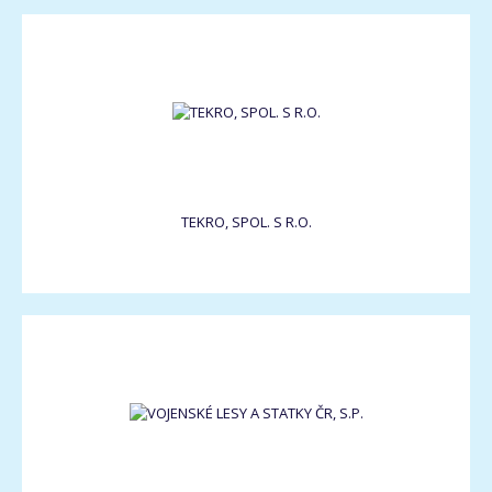
TEKRO, SPOL. S R.O.