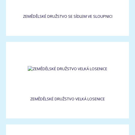
ZEMĚDĚLSKÉ DRUŽSTVO SE SÍDLEM VE SLOUPNICI
ZEMĚDĚLSKÉ DRUŽSTVO VELKÁ LOSENICE