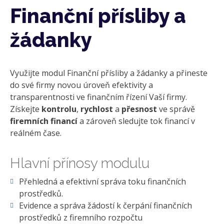
Finanční přísliby a
žádanky
Využijte modul Finanční přísliby a žádanky a přineste
do své firmy novou úroveň efektivity a
transparentnosti ve finančním řízení Vaší firmy.
Získejte
kontrolu
,
rychlost
a
přesnost
ve správě
firemních financí
a zároveň sledujte tok financí v
reálném čase.
Hlavní přínosy modulu
Přehledná a efektivní správa toku finančních
prostředků.
Evidence a správa žádostí k čerpání finančních
prostředků z firemního rozpočtu