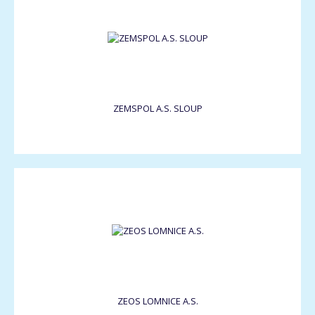
ZEMSPOL A.S. SLOUP
ZEOS LOMNICE A.S.