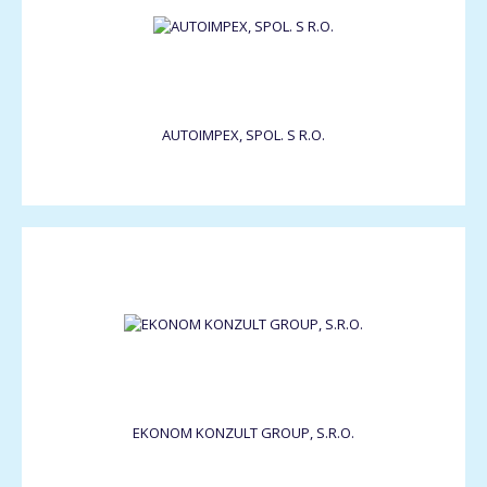
AUTOIMPEX, SPOL. S R.O.
EKONOM KONZULT GROUP, S.R.O.