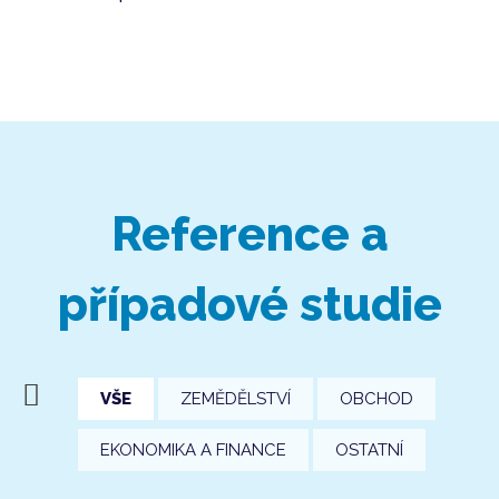
Reference a
případové studie
VŠE
ZEMĚDĚLSTVÍ
OBCHOD
EKONOMIKA A FINANCE
OSTATNÍ