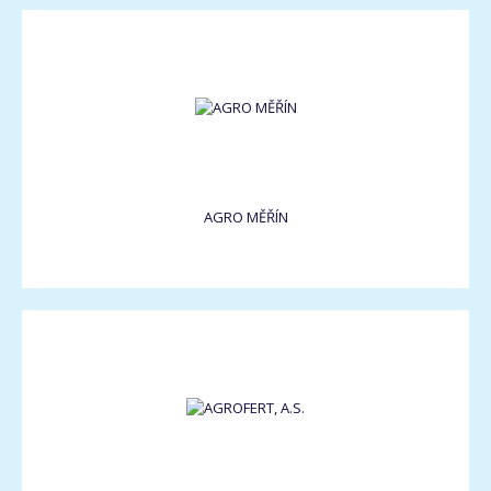
AGRO MĚŘÍN