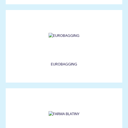
EUROBAGGING