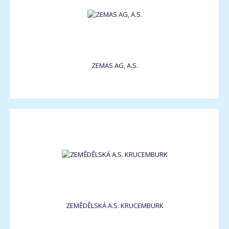
ZEMAS AG, A.S.
ZEMĚDĚLSKÁ A.S. KRUCEMBURK