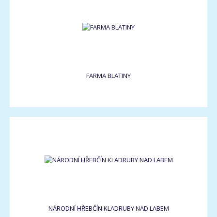
FARMA BLATINY
NÁRODNÍ HŘEBČÍN KLADRUBY NAD LABEM