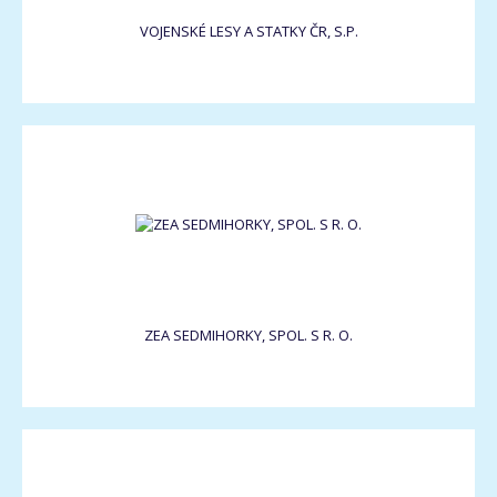
VOJENSKÉ LESY A STATKY ČR, S.P.
ZEA SEDMIHORKY, SPOL. S R. O.