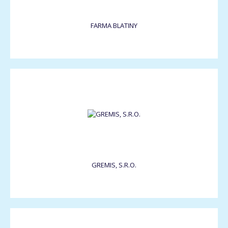
FARMA BLATINY
GREMIS, S.R.O.