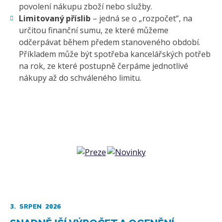
povolení nákupu zboží nebo služby.
Limitovaný příslib
– jedná se o „rozpočet“, na
určitou finanční sumu, ze které můžeme
odčerpávat během předem stanoveného období.
Příkladem může být spotřeba kancelářských potřeb
na rok, ze které postupně čerpáme jednotlivé
nákupy až do schváleného limitu.
3.
2026
SRPEN