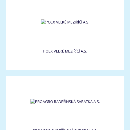
POEX VELKÉ MEZIŘÍČÍ A.S.