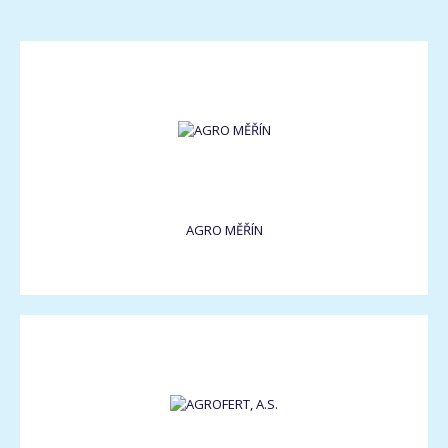
AGRO MĚŘÍN