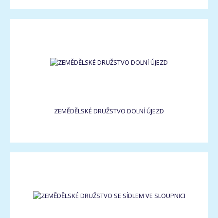
ZEMĚDĚLSKÉ DRUŽSTVO DOLNÍ ÚJEZD