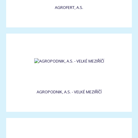
AGROFERT, A.S.
AGROPODNIK, A.S. - VELKÉ MEZIŘÍČÍ