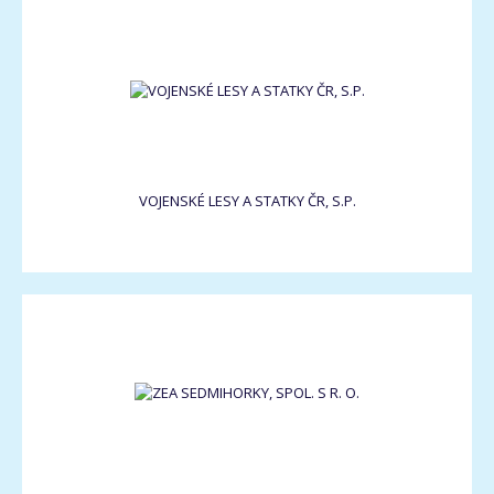
VOJENSKÉ LESY A STATKY ČR, S.P.