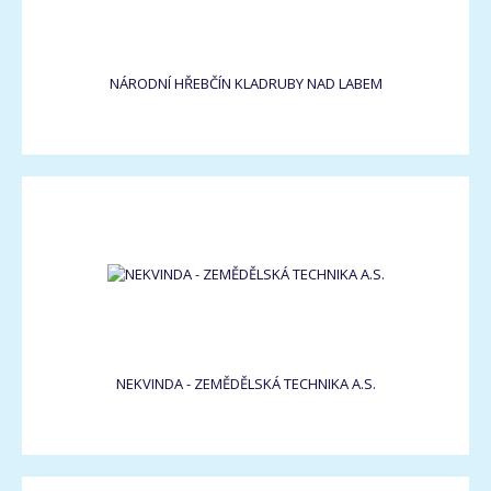
NÁRODNÍ HŘEBČÍN KLADRUBY NAD LABEM
NEKVINDA - ZEMĚDĚLSKÁ TECHNIKA A.S.