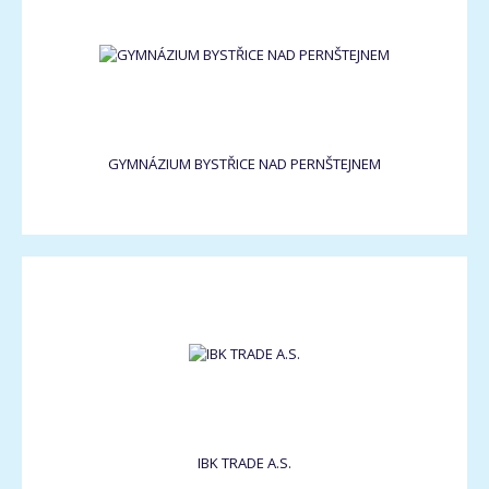
GYMNÁZIUM BYSTŘICE NAD PERNŠTEJNEM
IBK TRADE A.S.