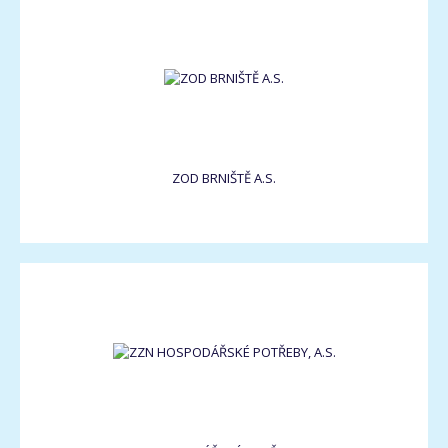
ZOD BRNIŠTĚ A.S.