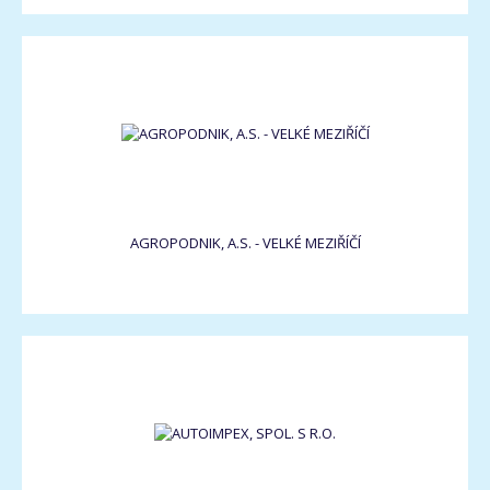
AGROPODNIK, A.S. - VELKÉ MEZIŘÍČÍ