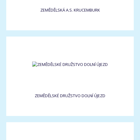
ZEMĚDĚLSKÁ A.S. KRUCEMBURK
ZEMĚDĚLSKÉ DRUŽSTVO DOLNÍ ÚJEZD