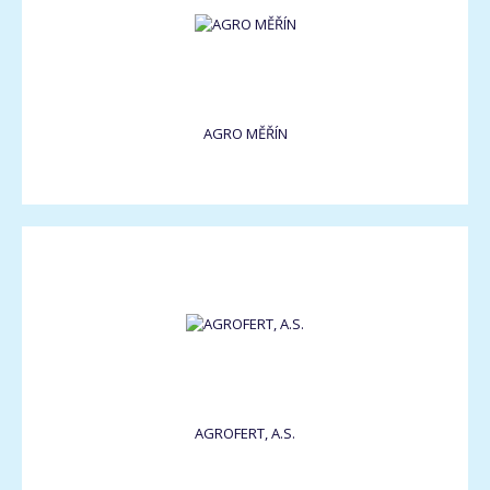
AGRO MĚŘÍN
AGROFERT, A.S.