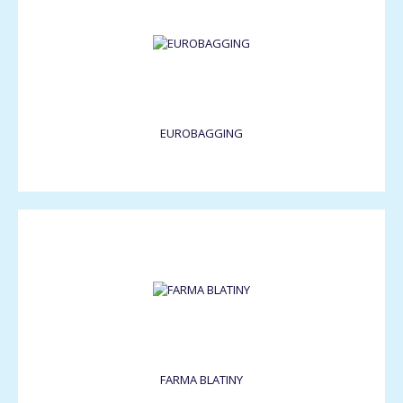
EUROBAGGING
FARMA BLATINY