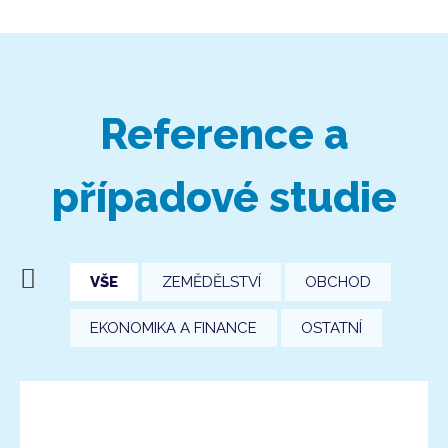
Reference a
případové studie
VŠE
ZEMĚDĚLSTVÍ
OBCHOD
EKONOMIKA A FINANCE
OSTATNÍ