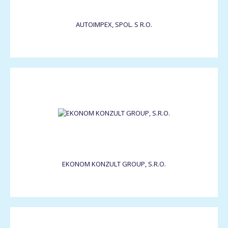
AUTOIMPEX, SPOL. S R.O.
EKONOM KONZULT GROUP, S.R.O.