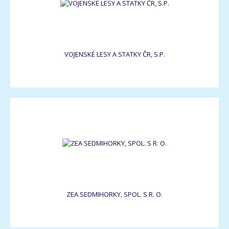
VOJENSKÉ LESY A STATKY ČR, S.P.
ZEA SEDMIHORKY, SPOL. S R. O.