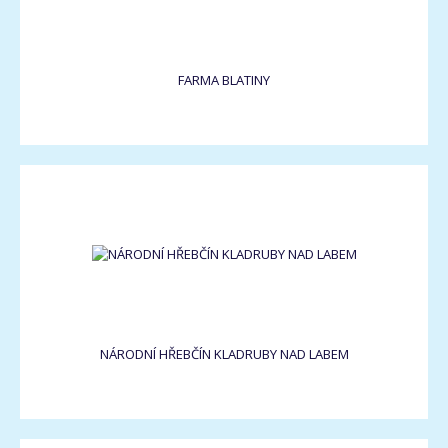
FARMA BLATINY
NÁRODNÍ HŘEBČÍN KLADRUBY NAD LABEM