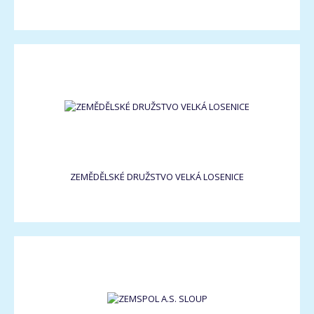
ZEMĚDĚLSKÉ DRUŽSTVO VELKÁ LOSENICE