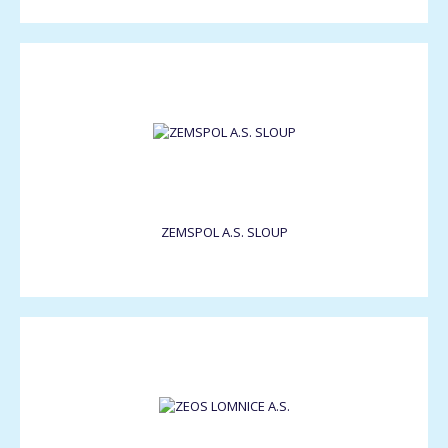
ZEMSPOL A.S. SLOUP