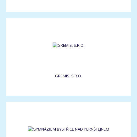
GREMIS, S.R.O.