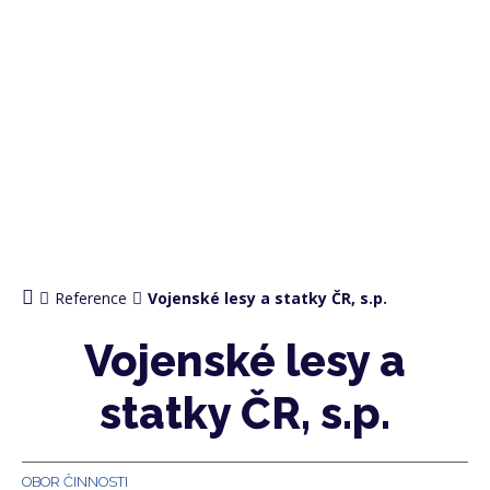
Reference
Vojenské lesy a statky ČR, s.p.
Vojenské lesy a
statky ČR, s.p.
OBOR ČINNOSTI