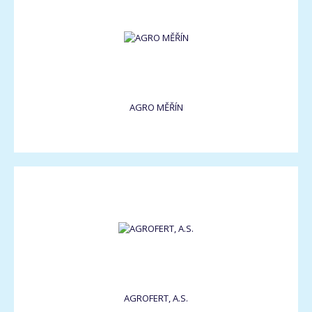
AGRO MĚŘÍN
AGROFERT, A.S.