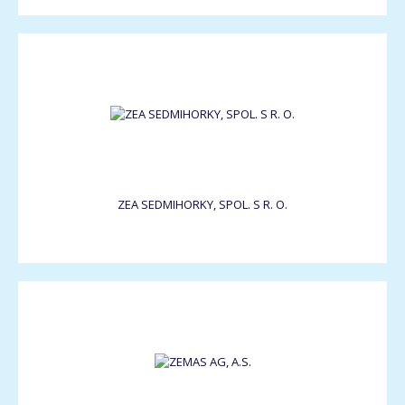
ZEA SEDMIHORKY, SPOL. S R. O.