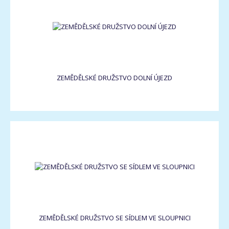
ZEMĚDĚLSKÉ DRUŽSTVO DOLNÍ ÚJEZD
ZEMĚDĚLSKÉ DRUŽSTVO SE SÍDLEM VE SLOUPNICI