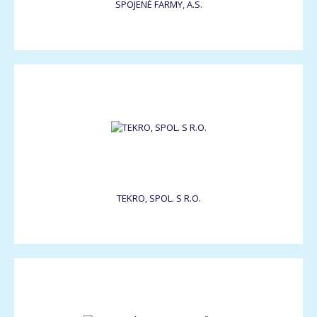
SPOJENÉ FARMY, A.S.
TEKRO, SPOL. S R.O.