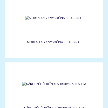
MOREAU AGRI VYSOČINA SPOL. S R.O.