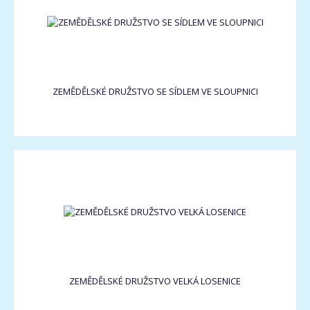
ZEMĚDĚLSKÉ DRUŽSTVO SE SÍDLEM VE SLOUPNICI
ZEMĚDĚLSKÉ DRUŽSTVO VELKÁ LOSENICE