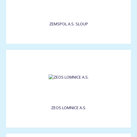
ZEMSPOL A.S. SLOUP
ZEOS LOMNICE A.S.