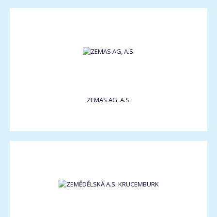
ZEMAS AG, A.S.