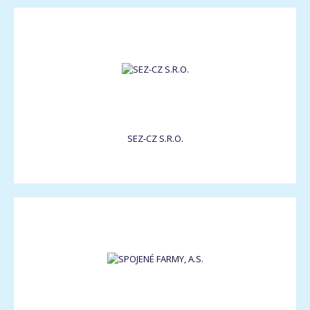
SEZ-CZ S.R.O.