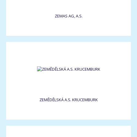
ZEMAS AG, A.S.
ZEMĚDĚLSKÁ A.S. KRUCEMBURK