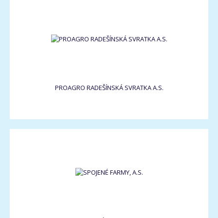
PROAGRO RADEŠÍNSKÁ SVRATKA A.S.