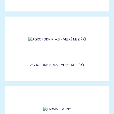
AGROPODNIK, A.S. - VELKÉ MEZIŘÍČÍ