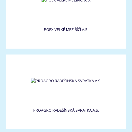
POEX VELKÉ MEZIŘÍČÍ A.S.
PROAGRO RADEŠÍNSKÁ SVRATKA A.S.