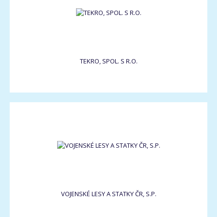
TEKRO, SPOL. S R.O.
VOJENSKÉ LESY A STATKY ČR, S.P.