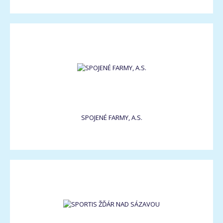
SPOJENÉ FARMY, A.S.