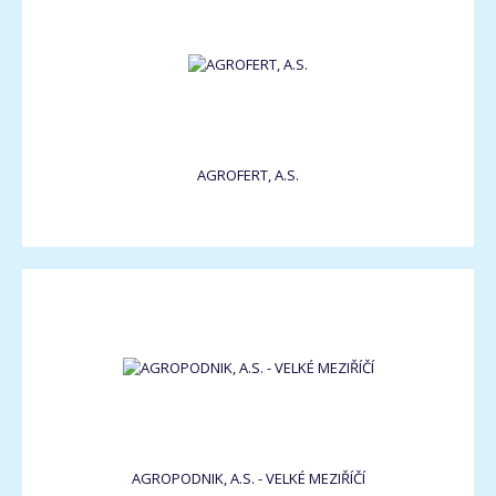
AGROFERT, A.S.
AGROPODNIK, A.S. - VELKÉ MEZIŘÍČÍ