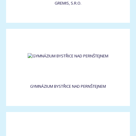
GREMIS, S.R.O.
GYMNÁZIUM BYSTŘICE NAD PERNŠTEJNEM