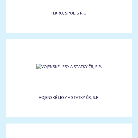
TEKRO, SPOL. S R.O.
VOJENSKÉ LESY A STATKY ČR, S.P.