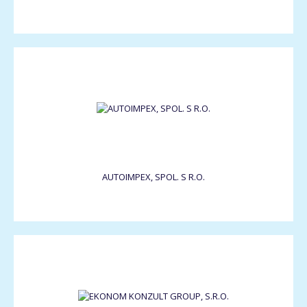
AUTOIMPEX, SPOL. S R.O.