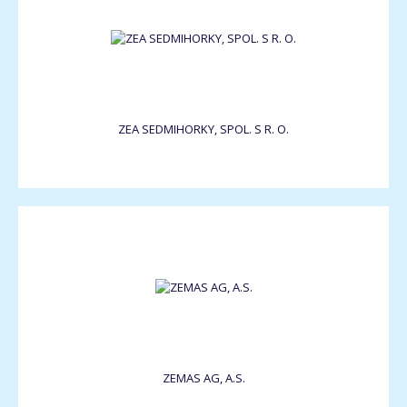
ZEA SEDMIHORKY, SPOL. S R. O.
ZEMAS AG, A.S.