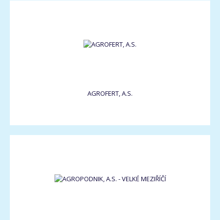
AGROFERT, A.S.