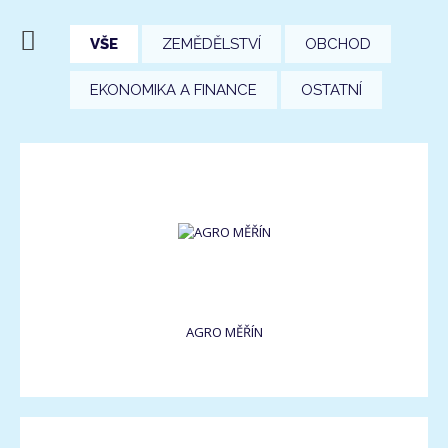
VŠE
ZEMĚDĚLSTVÍ
OBCHOD
EKONOMIKA A FINANCE
OSTATNÍ
AGRO MĚŘÍN