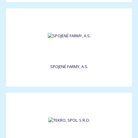
SPOJENÉ FARMY, A.S.