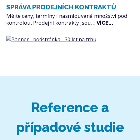
SPRÁVA PRODEJNÍCH KONTRAKTŮ
Mějte ceny, termíny i nasmlouvaná množství pod
kontrolou. Prodejní kontrakty jsou…
VÍCE...
Reference a
případové studie