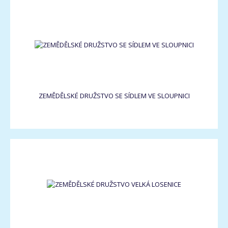
ZEMĚDĚLSKÉ DRUŽSTVO SE SÍDLEM VE SLOUPNICI