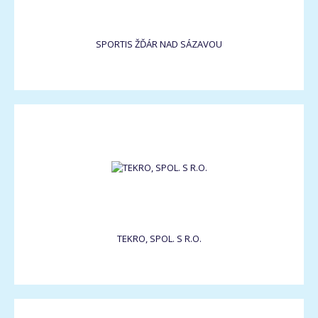
SPORTIS ŽĎÁR NAD SÁZAVOU
TEKRO, SPOL. S R.O.