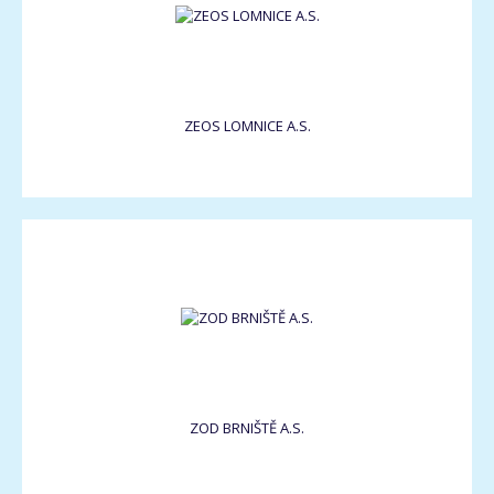
ZEOS LOMNICE A.S.
ZOD BRNIŠTĚ A.S.