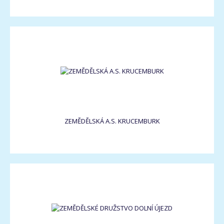
ZEMĚDĚLSKÁ A.S. KRUCEMBURK