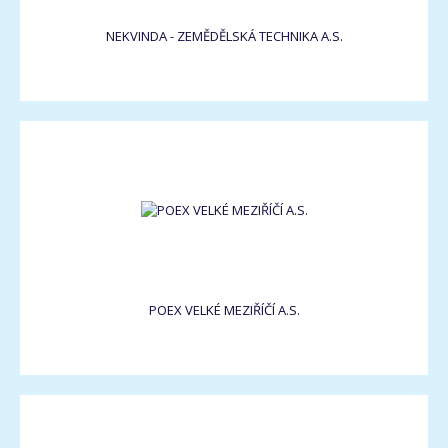
NEKVINDA - ZEMĚDĚLSKÁ TECHNIKA A.S.
POEX VELKÉ MEZIŘÍČÍ A.S.