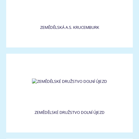
ZEMĚDĚLSKÁ A.S. KRUCEMBURK
ZEMĚDĚLSKÉ DRUŽSTVO DOLNÍ ÚJEZD