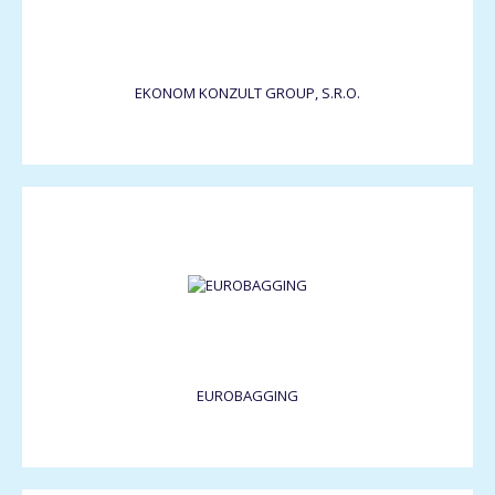
EKONOM KONZULT GROUP, S.R.O.
EUROBAGGING