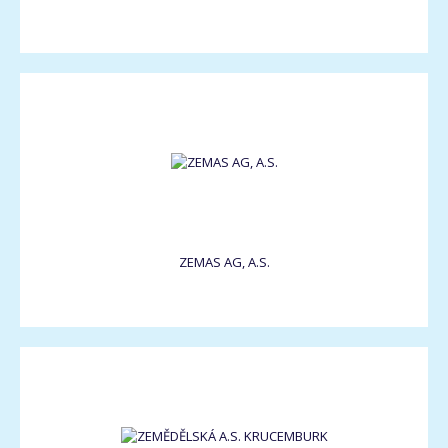
ZEMAS AG, A.S.