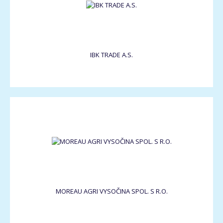
IBK TRADE A.S.
MOREAU AGRI VYSOČINA SPOL. S R.O.