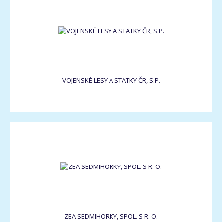
VOJENSKÉ LESY A STATKY ČR, S.P.
ZEA SEDMIHORKY, SPOL. S R. O.