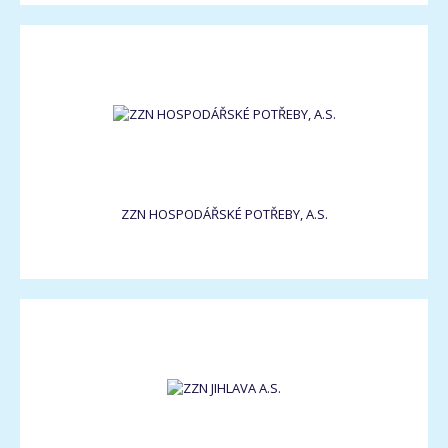
ZZN HOSPODÁŘSKÉ POTŘEBY, A.S.