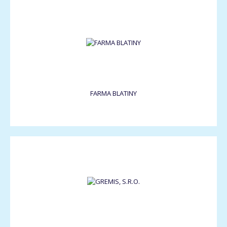
FARMA BLATINY