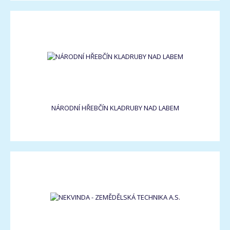
NÁRODNÍ HŘEBČÍN KLADRUBY NAD LABEM