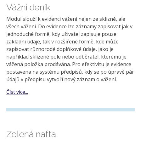
Vážní deník
Modul slouží k evidenci vážení nejen ze sklizně, ale
všech vážení. Do evidence lze záznamy zapisovat jak v
jednoduché formě, kdy uživatel zapisuje pouze
základní údaje, tak v rozšířené formě, kde může
zapisovat různorodé doplňkové údaje, jako je
například sklízené pole nebo odběratel, kterému je
vážená položka prodávána. Pro efektivitu je evidence
postavena na systému předpisů, kdy se po úpravě pár
údajů v předpisu vytvoří nový záznam o vážení.
Číst více...
Zelená nafta