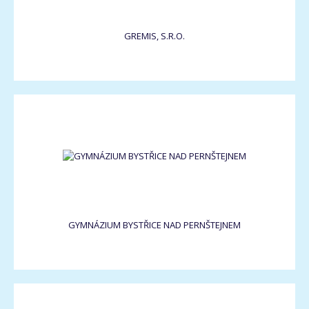
GREMIS, S.R.O.
GYMNÁZIUM BYSTŘICE NAD PERNŠTEJNEM