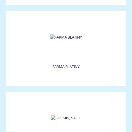
FARMA BLATINY