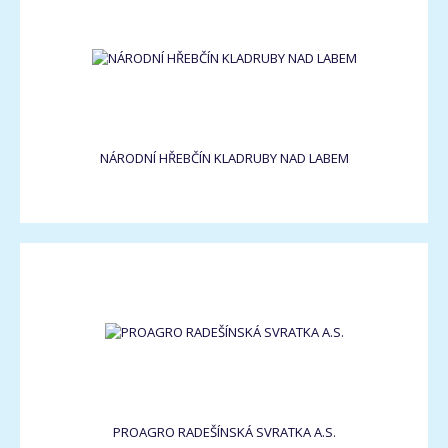
NÁRODNÍ HŘEBČÍN KLADRUBY NAD LABEM
PROAGRO RADEŠÍNSKÁ SVRATKA A.S.