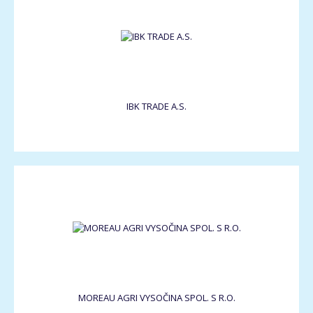
IBK TRADE A.S.
MOREAU AGRI VYSOČINA SPOL. S R.O.