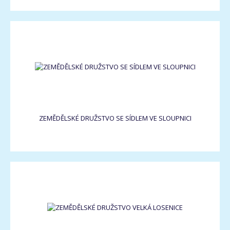
ZEMĚDĚLSKÉ DRUŽSTVO SE SÍDLEM VE SLOUPNICI