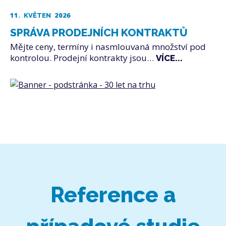
11.
2026
KVĚTEN
SPRÁVA PRODEJNÍCH KONTRAKTŮ
Mějte ceny, termíny i nasmlouvaná množství pod
kontrolou. Prodejní kontrakty jsou…
VÍCE...
Reference a