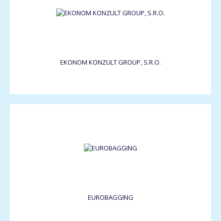
EKONOM KONZULT GROUP, S.R.O.
EUROBAGGING