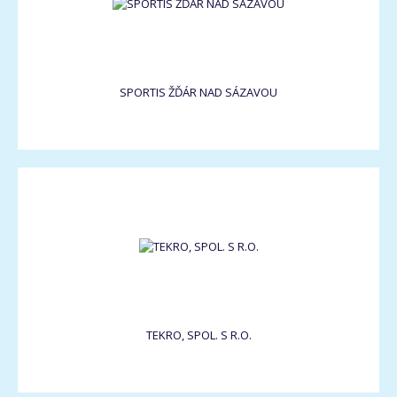
SPORTIS ŽĎÁR NAD SÁZAVOU
TEKRO, SPOL. S R.O.