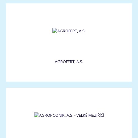
AGROFERT, A.S.