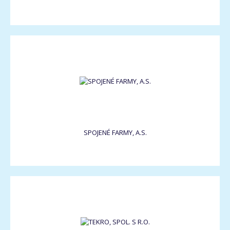
SPOJENÉ FARMY, A.S.