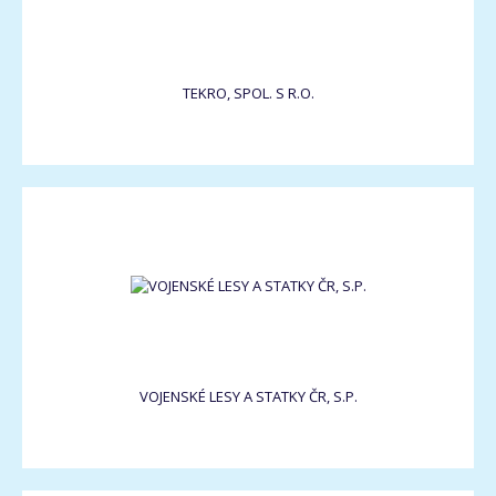
TEKRO, SPOL. S R.O.
VOJENSKÉ LESY A STATKY ČR, S.P.