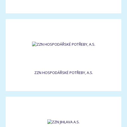
ZZN HOSPODÁŘSKÉ POTŘEBY, A.S.