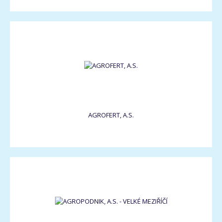
AGROFERT, A.S.