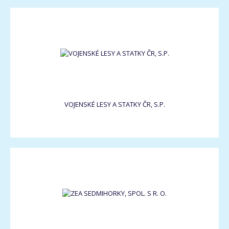
VOJENSKÉ LESY A STATKY ČR, S.P.