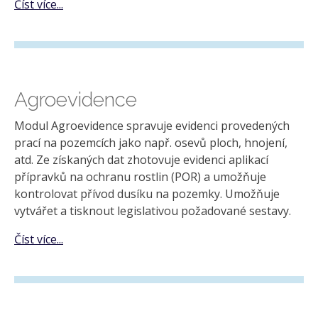
Číst více...
Agroevidence
Modul Agroevidence spravuje evidenci provedených
prací na pozemcích jako např. osevů ploch, hnojení,
atd. Ze získaných dat zhotovuje evidenci aplikací
přípravků na ochranu rostlin (POR) a umožňuje
kontrolovat přívod dusíku na pozemky. Umožňuje
vytvářet a tisknout legislativou požadované sestavy.
Číst více...