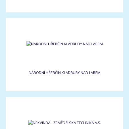
NÁRODNÍ HŘEBČÍN KLADRUBY NAD LABEM