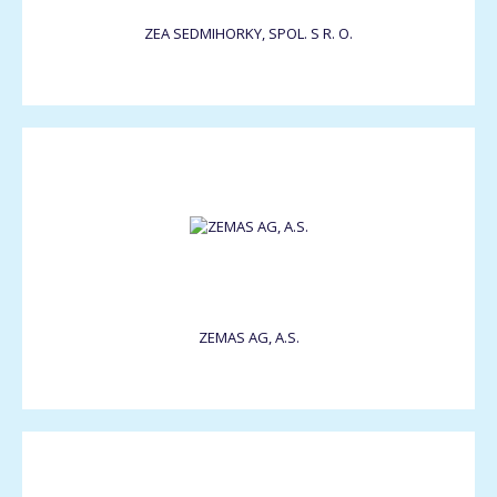
ZEA SEDMIHORKY, SPOL. S R. O.
ZEMAS AG, A.S.