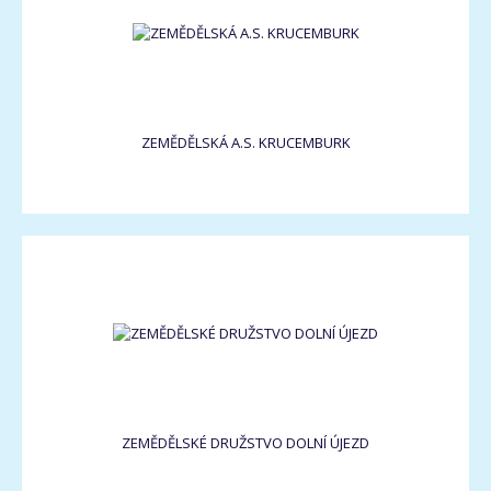
ZEMĚDĚLSKÁ A.S. KRUCEMBURK
ZEMĚDĚLSKÉ DRUŽSTVO DOLNÍ ÚJEZD