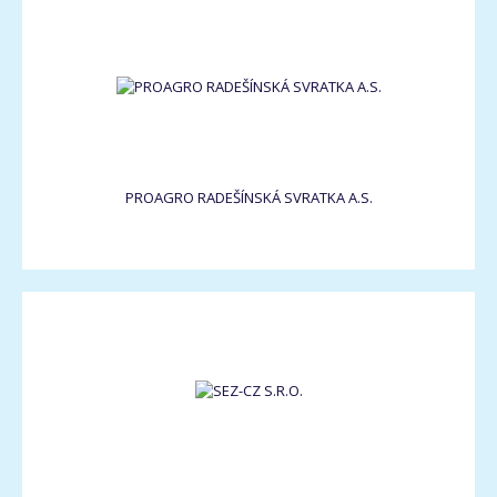
PROAGRO RADEŠÍNSKÁ SVRATKA A.S.