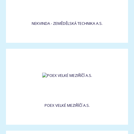
NEKVINDA - ZEMĚDĚLSKÁ TECHNIKA A.S.
POEX VELKÉ MEZIŘÍČÍ A.S.