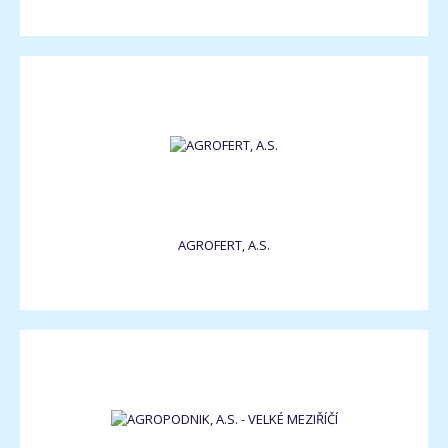
AGROFERT, A.S.