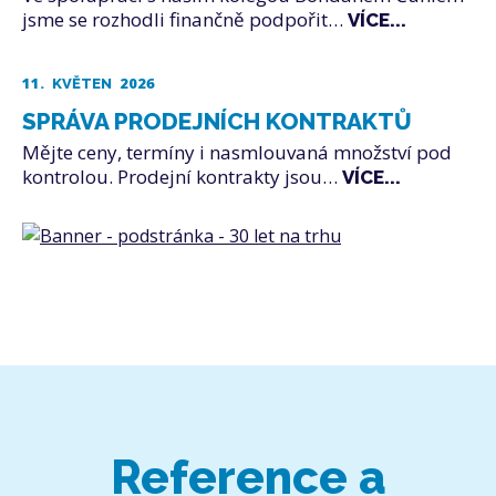
jsme se rozhodli finančně podpořit…
VÍCE...
11.
2026
KVĚTEN
SPRÁVA PRODEJNÍCH KONTRAKTŮ
Mějte ceny, termíny i nasmlouvaná množství pod
kontrolou. Prodejní kontrakty jsou…
VÍCE...
Reference a