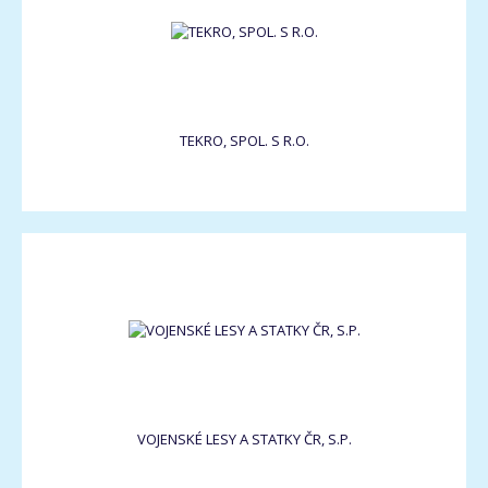
TEKRO, SPOL. S R.O.
VOJENSKÉ LESY A STATKY ČR, S.P.