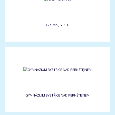
GREMIS, S.R.O.
GYMNÁZIUM BYSTŘICE NAD PERNŠTEJNEM