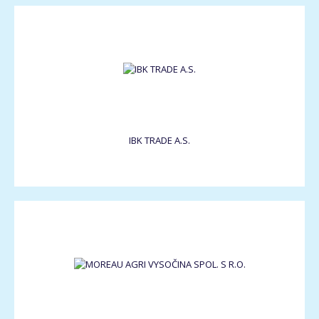
IBK TRADE A.S.