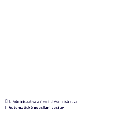
PRO
ADMINISTRATIVU
Administrativa a řízení
Administrativa
Automatické odesílání sestav