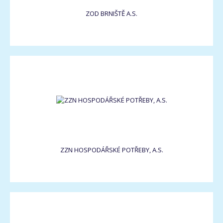
ZOD BRNIŠTĚ A.S.
ZZN HOSPODÁŘSKÉ POTŘEBY, A.S.