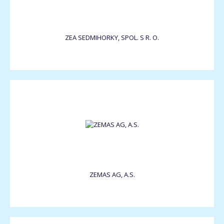
ZEA SEDMIHORKY, SPOL. S R. O.
ZEMAS AG, A.S.