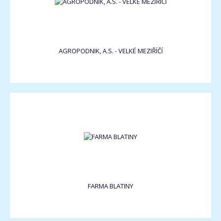
AGROPODNIK, A.S. - VELKÉ MEZIŘÍČÍ
FARMA BLATINY