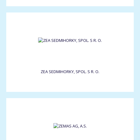
ZEA SEDMIHORKY, SPOL. S R. O.