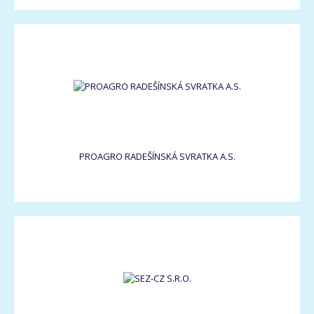
PROAGRO RADEŠÍNSKÁ SVRATKA A.S.