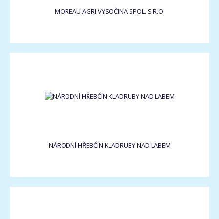
MOREAU AGRI VYSOČINA SPOL. S R.O.
NÁRODNÍ HŘEBČÍN KLADRUBY NAD LABEM