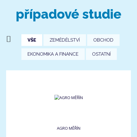
případové studie
VŠE
ZEMĚDĚLSTVÍ
OBCHOD
EKONOMIKA A FINANCE
OSTATNÍ
AGRO MĚŘÍN