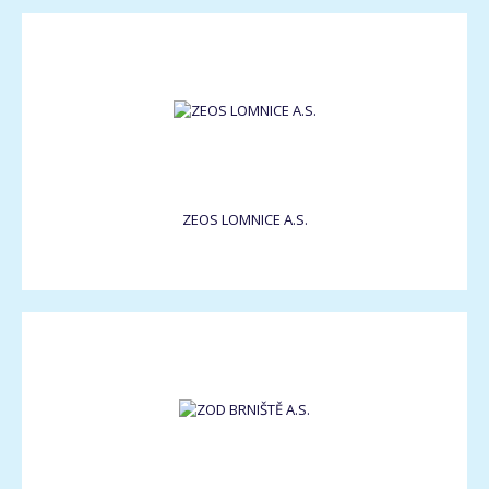
ZEOS LOMNICE A.S.