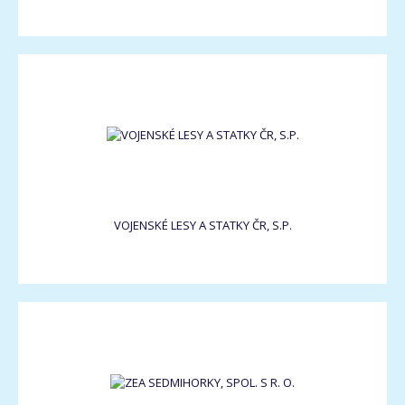
VOJENSKÉ LESY A STATKY ČR, S.P.