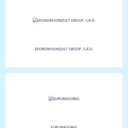
EKONOM KONZULT GROUP, S.R.O.
EUROBAGGING