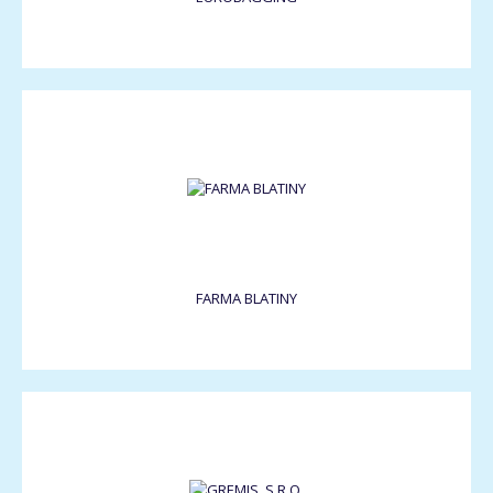
FARMA BLATINY