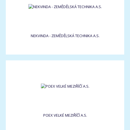
NEKVINDA - ZEMĚDĚLSKÁ TECHNIKA A.S.
POEX VELKÉ MEZIŘÍČÍ A.S.