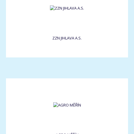
ZZN JIHLAVA A.S.