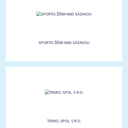
SPORTIS ŽĎÁR NAD SÁZAVOU
TEKRO, SPOL. S R.O.