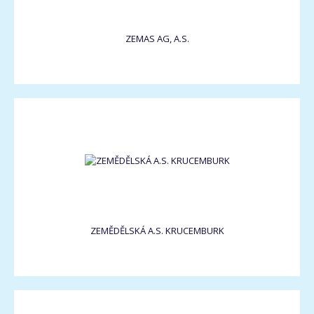
ZEMAS AG, A.S.
ZEMĚDĚLSKÁ A.S. KRUCEMBURK