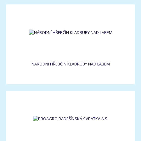
NÁRODNÍ HŘEBČÍN KLADRUBY NAD LABEM