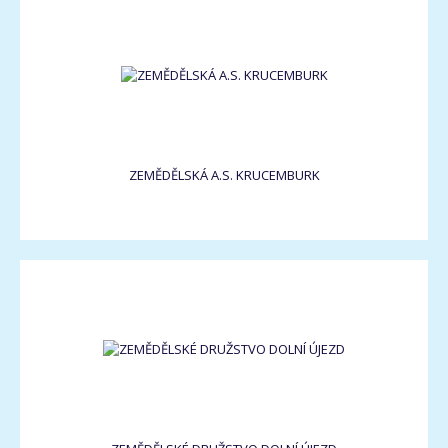
ZEMĚDĚLSKÁ A.S. KRUCEMBURK