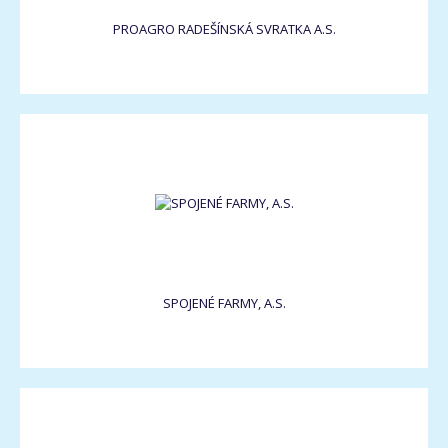
PROAGRO RADEŠÍNSKÁ SVRATKA A.S.
SPOJENÉ FARMY, A.S.