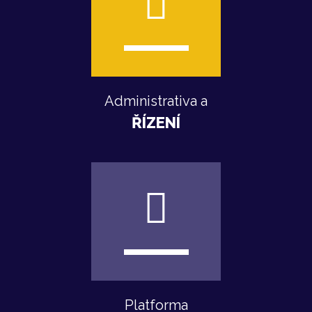
Administrativa a
ŘÍZENÍ
Platforma