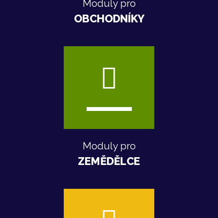
Moduly pro
OBCHODNÍKY
Moduly pro
ZEMĚDĚLCE