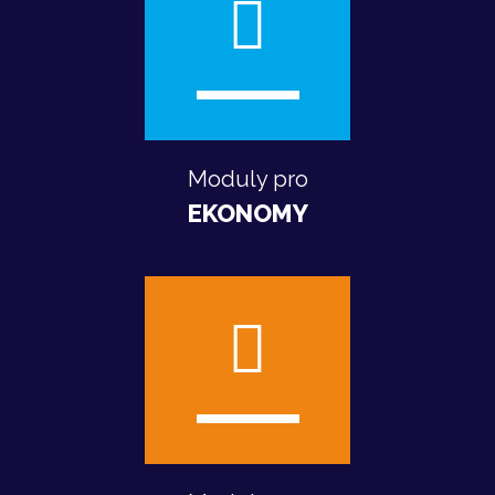
Moduly pro
EKONOMY