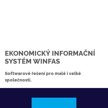
EKONOMICKÝ INFORMAČNÍ
SYSTÉM WINFAS
Softwarové řešení pro malé i velké
společnosti.