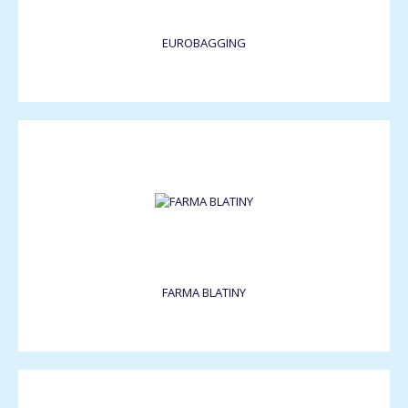
EUROBAGGING
FARMA BLATINY