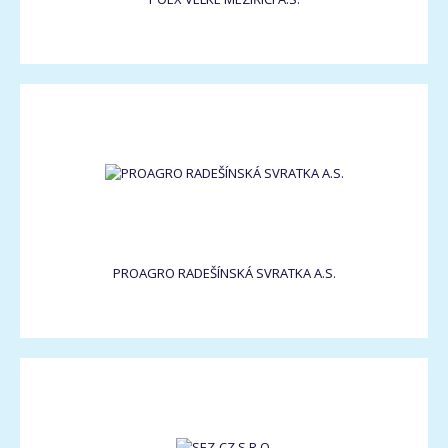
PROAGRO RADEŠÍNSKÁ SVRATKA A.S.