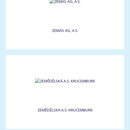
ZEMAS AG, A.S.
ZEMĚDĚLSKÁ A.S. KRUCEMBURK