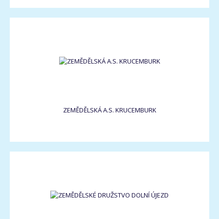
ZEMĚDĚLSKÁ A.S. KRUCEMBURK