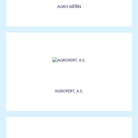
AGRO MĚŘÍN
AGROFERT, A.S.