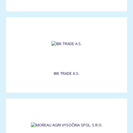
IBK TRADE A.S.