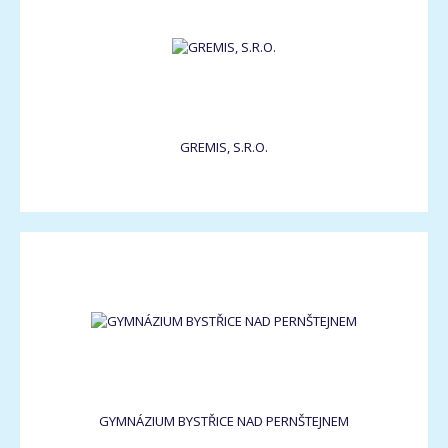
GREMIS, S.R.O.
GYMNÁZIUM BYSTŘICE NAD PERNŠTEJNEM