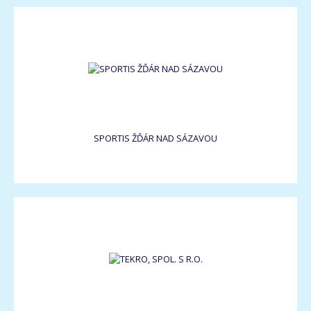
SPORTIS ŽĎÁR NAD SÁZAVOU