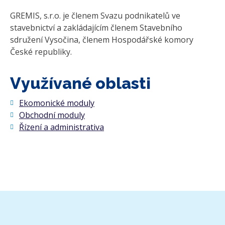
GREMIS, s.r.o. je členem Svazu podnikatelů ve
stavebnictví a zakládajícím členem Stavebního
sdružení Vysočina, členem Hospodářské komory
České republiky.
Využívané oblasti
Ekomonické moduly
Obchodní moduly
Řízení a administrativa