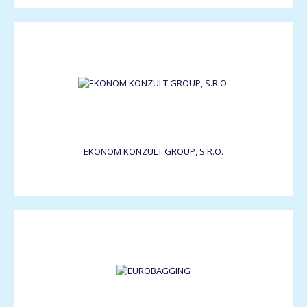
EKONOM KONZULT GROUP, S.R.O.