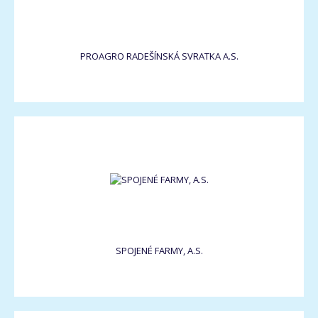
PROAGRO RADEŠÍNSKÁ SVRATKA A.S.
SPOJENÉ FARMY, A.S.