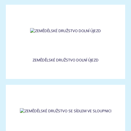
ZEMĚDĚLSKÉ DRUŽSTVO DOLNÍ ÚJEZD