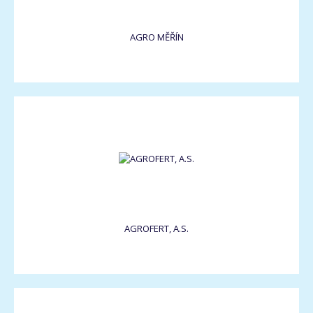
AGRO MĚŘÍN
AGROFERT, A.S.