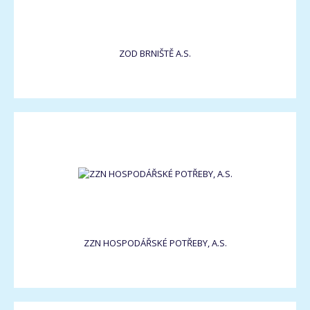
ZOD BRNIŠTĚ A.S.
ZZN HOSPODÁŘSKÉ POTŘEBY, A.S.