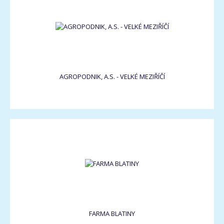
AGROPODNIK, A.S. - VELKÉ MEZIŘÍČÍ
FARMA BLATINY