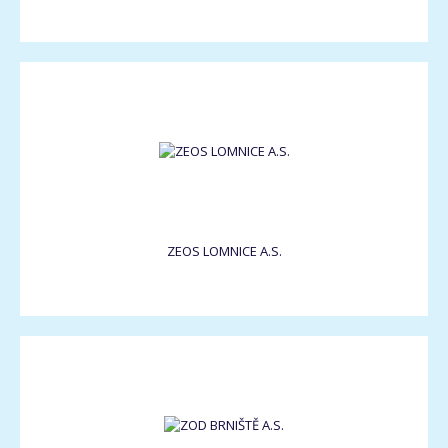
ZEOS LOMNICE A.S.