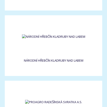
NÁRODNÍ HŘEBČÍN KLADRUBY NAD LABEM