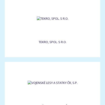
TEKRO, SPOL. S R.O.