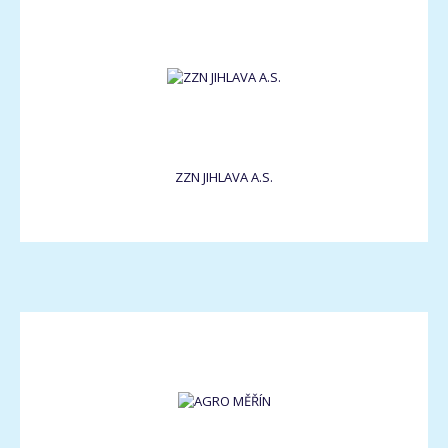
ZZN JIHLAVA A.S.