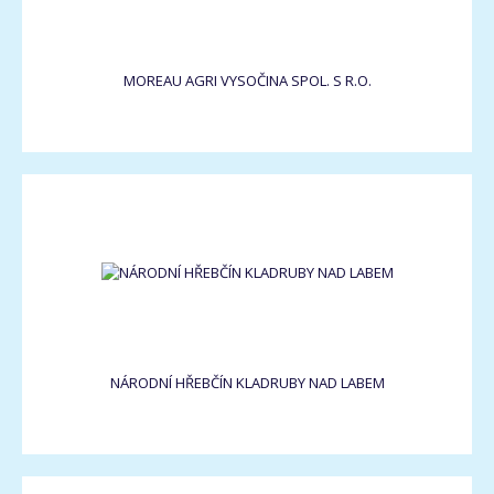
MOREAU AGRI VYSOČINA SPOL. S R.O.
NÁRODNÍ HŘEBČÍN KLADRUBY NAD LABEM