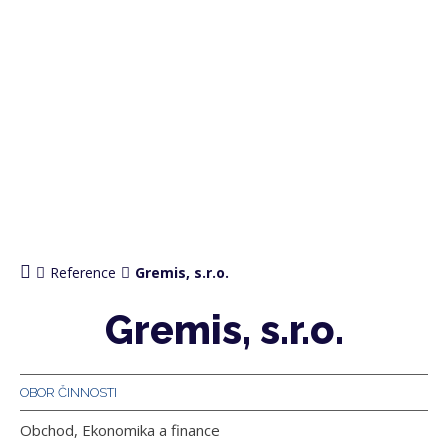
Reference
Gremis, s.r.o.
Gremis, s.r.o.
OBOR ČINNOSTI
Obchod, Ekonomika a finance