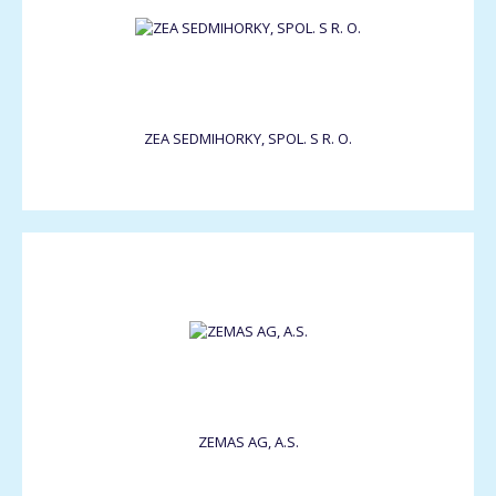
ZEA SEDMIHORKY, SPOL. S R. O.
ZEMAS AG, A.S.