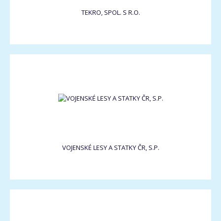
TEKRO, SPOL. S R.O.
VOJENSKÉ LESY A STATKY ČR, S.P.