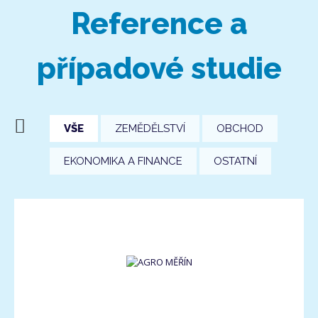
Reference a
případové studie
VŠE
ZEMĚDĚLSTVÍ
OBCHOD
EKONOMIKA A FINANCE
OSTATNÍ