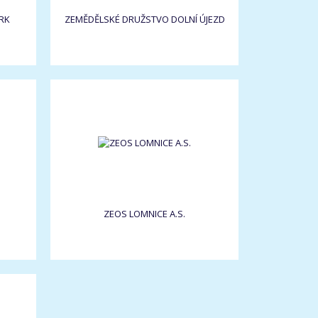
RK
ZEMĚDĚLSKÉ DRUŽSTVO DOLNÍ ÚJEZD
ZEOS LOMNICE A.S.