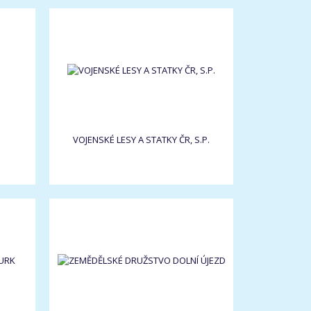
VOJENSKÉ LESY A STATKY ČR, S.P.