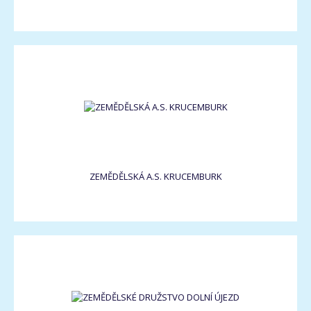
ZEMĚDĚLSKÁ A.S. KRUCEMBURK