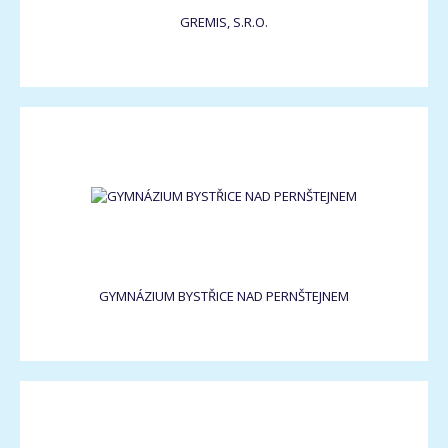
GREMIS, S.R.O.
GYMNÁZIUM BYSTŘICE NAD PERNŠTEJNEM