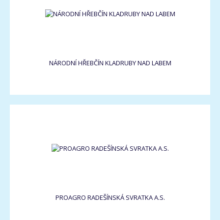
NÁRODNÍ HŘEBČÍN KLADRUBY NAD LABEM
PROAGRO RADEŠÍNSKÁ SVRATKA A.S.