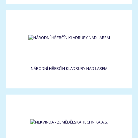
NÁRODNÍ HŘEBČÍN KLADRUBY NAD LABEM