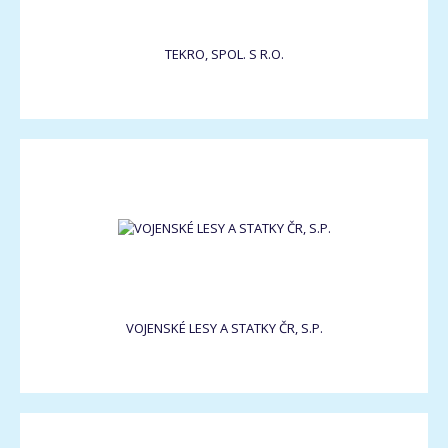
TEKRO, SPOL. S R.O.
VOJENSKÉ LESY A STATKY ČR, S.P.