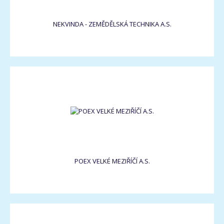
NEKVINDA - ZEMĚDĚLSKÁ TECHNIKA A.S.
POEX VELKÉ MEZIŘÍČÍ A.S.