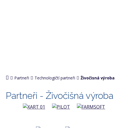
Partneři
Technologičtí partneři
Živočisná výroba
Partneři - Živočišná výroba