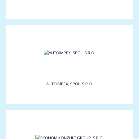
AUTOIMPEX, SPOL. S R.O.