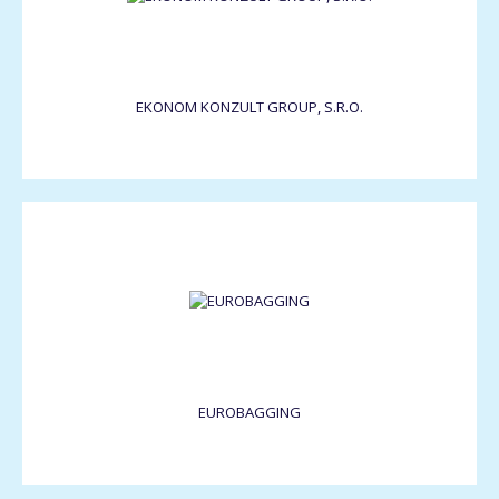
EKONOM KONZULT GROUP, S.R.O.
EUROBAGGING