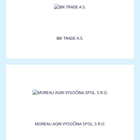
IBK TRADE A.S.
MOREAU AGRI VYSOČINA SPOL. S R.O.