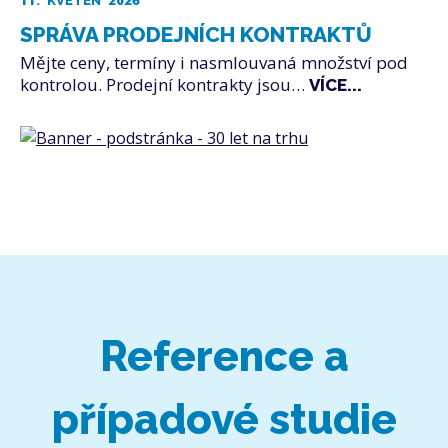
11.
2026
KVĚTEN
SPRÁVA PRODEJNÍCH KONTRAKTŮ
Mějte ceny, termíny i nasmlouvaná množství pod
kontrolou. Prodejní kontrakty jsou…
VÍCE...
Reference a
případové studie