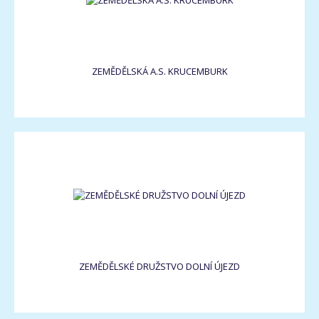
ZEMĚDĚLSKÁ A.S. KRUCEMBURK
ZEMĚDĚLSKÉ DRUŽSTVO DOLNÍ ÚJEZD