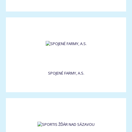
SPOJENÉ FARMY, A.S.