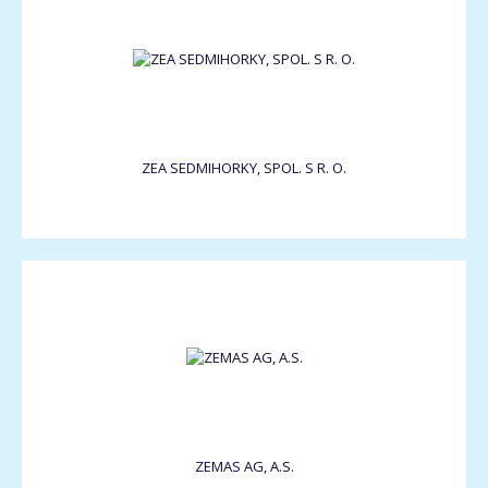
ZEA SEDMIHORKY, SPOL. S R. O.
ZEMAS AG, A.S.