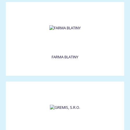
FARMA BLATINY