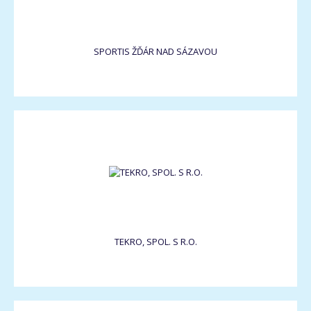
SPORTIS ŽĎÁR NAD SÁZAVOU
TEKRO, SPOL. S R.O.