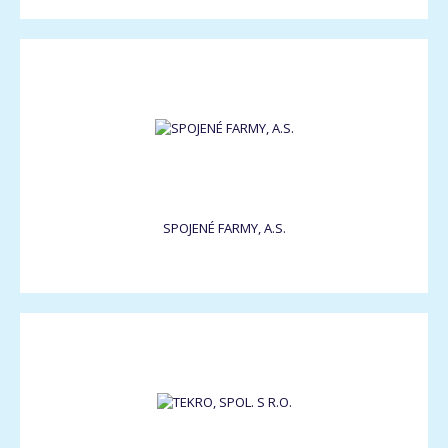
SPOJENÉ FARMY, A.S.