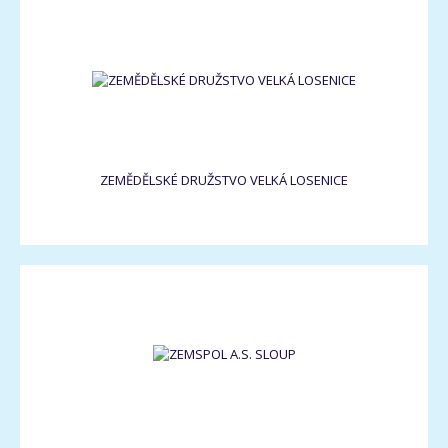
ZEMĚDĚLSKÉ DRUŽSTVO VELKÁ LOSENICE