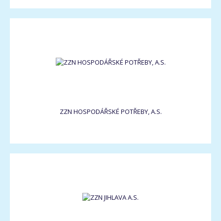
ZZN HOSPODÁŘSKÉ POTŘEBY, A.S.