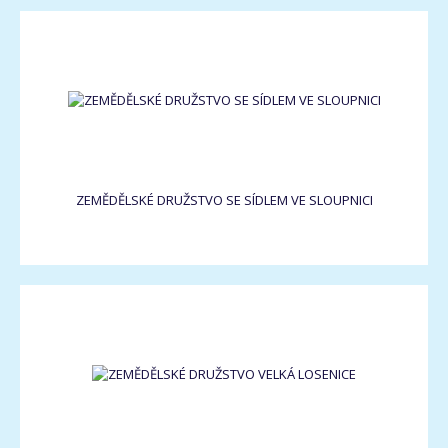
ZEMĚDĚLSKÉ DRUŽSTVO SE SÍDLEM VE SLOUPNICI