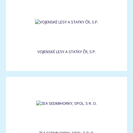
VOJENSKÉ LESY A STATKY ČR, S.P.