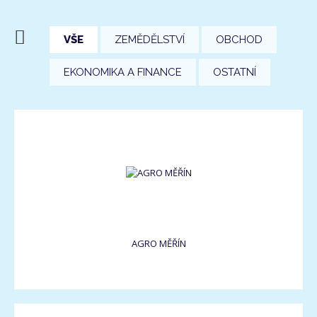
VŠE
ZEMĚDĚLSTVÍ
OBCHOD
EKONOMIKA A FINANCE
OSTATNÍ
AGRO MĚŘÍN