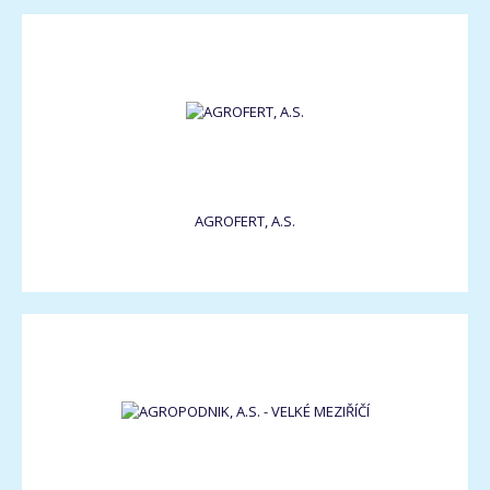
AGROFERT, A.S.