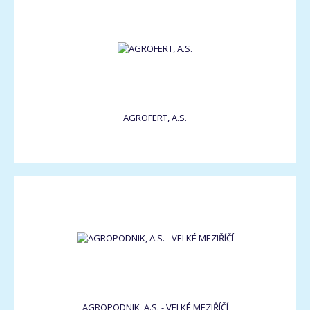
AGROFERT, A.S.
AGROPODNIK, A.S. - VELKÉ MEZIŘÍČÍ