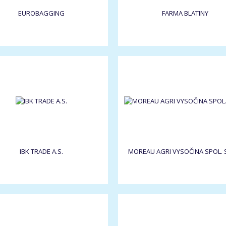
EUROBAGGING
FARMA BLATINY
IBK TRADE A.S.
MOREAU AGRI VYSOČINA SPOL. S