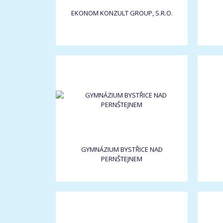
EKONOM KONZULT GROUP, S.R.O.
GYMNÁZIUM BYSTŘICE NAD
PERNŠTEJNEM