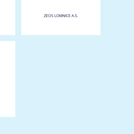
ZEOS LOMNICE A.S.