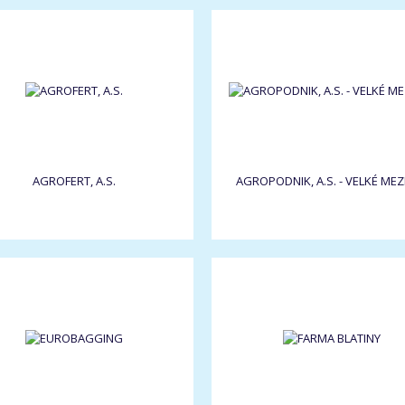
AGROFERT, A.S.
AGROPODNIK, A.S. - VELKÉ MEZI