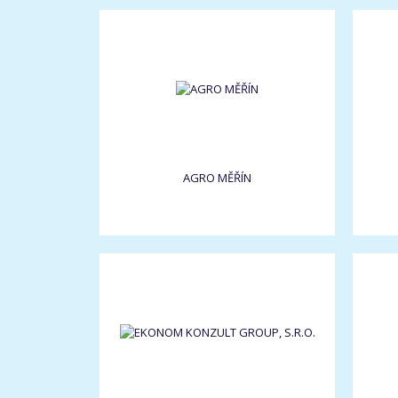
AGRO MĚŘÍN