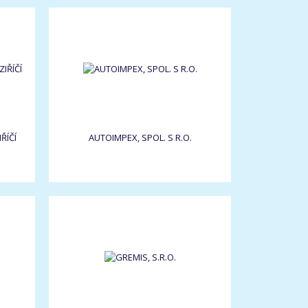
ŘÍČÍ
AUTOIMPEX, SPOL. S R.O.