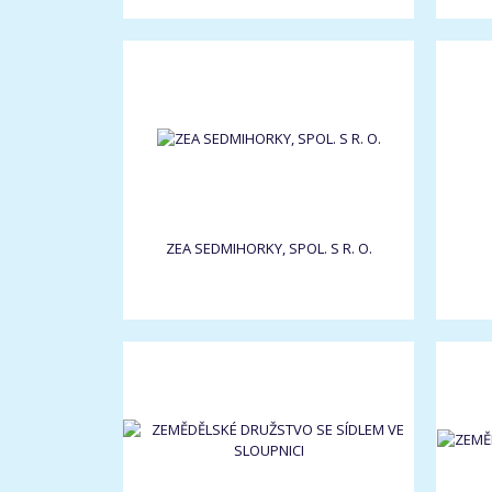
ZEA SEDMIHORKY, SPOL. S R. O.