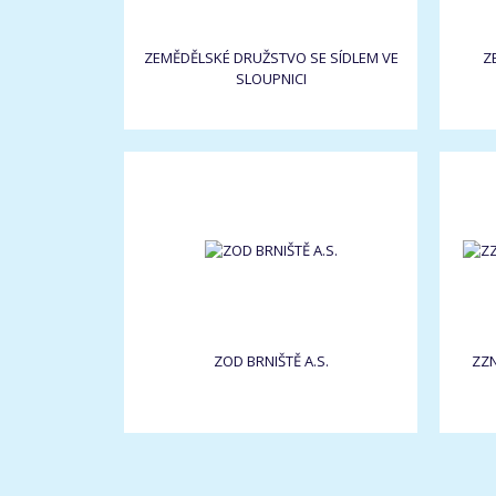
ZEMĚDĚLSKÉ DRUŽSTVO SE SÍDLEM VE
Z
SLOUPNICI
ZOD BRNIŠTĚ A.S.
ZZN