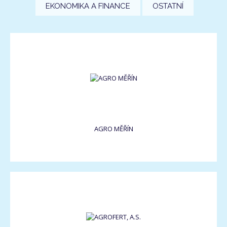
EKONOMIKA A FINANCE
OSTATNÍ
AGRO MĚŘÍN