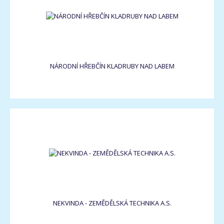
NÁRODNÍ HŘEBČÍN KLADRUBY NAD LABEM
NEKVINDA - ZEMĚDĚLSKÁ TECHNIKA A.S.