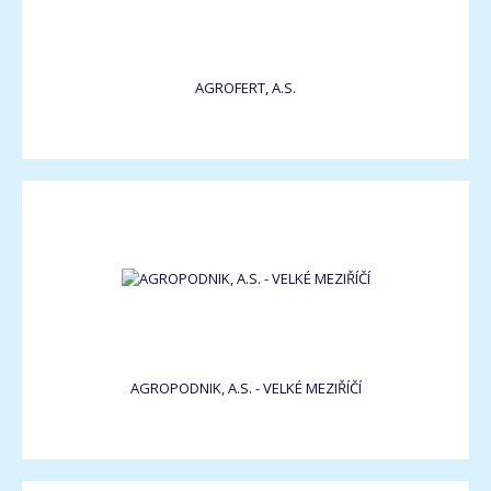
AGROFERT, A.S.
AGROPODNIK, A.S. - VELKÉ MEZIŘÍČÍ