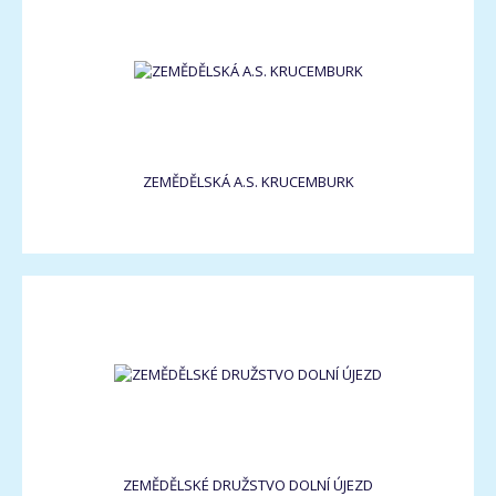
ZEMĚDĚLSKÁ A.S. KRUCEMBURK
ZEMĚDĚLSKÉ DRUŽSTVO DOLNÍ ÚJEZD