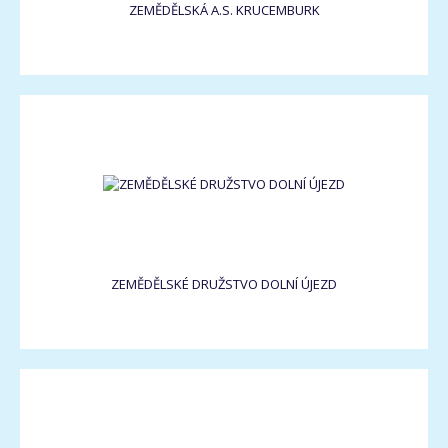
ZEMĚDĚLSKÁ A.S. KRUCEMBURK
ZEMĚDĚLSKÉ DRUŽSTVO DOLNÍ ÚJEZD