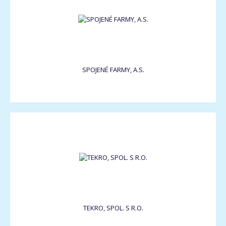
SPOJENÉ FARMY, A.S.
TEKRO, SPOL. S R.O.