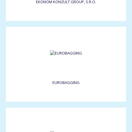
EKONOM KONZULT GROUP, S.R.O.
EUROBAGGING