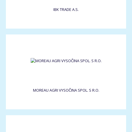
IBK TRADE A.S.
MOREAU AGRI VYSOČINA SPOL. S R.O.