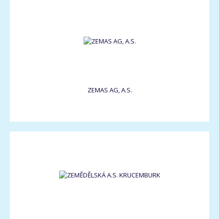
ZEMAS AG, A.S.