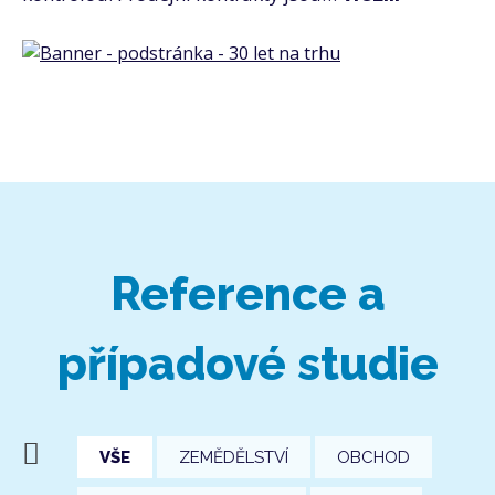
Reference a
případové studie
VŠE
ZEMĚDĚLSTVÍ
OBCHOD