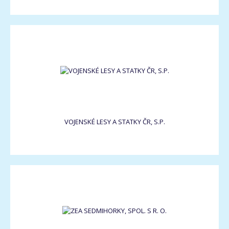
VOJENSKÉ LESY A STATKY ČR, S.P.