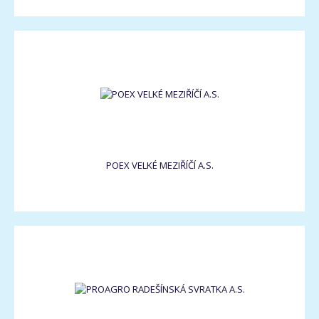
POEX VELKÉ MEZIŘÍČÍ A.S.