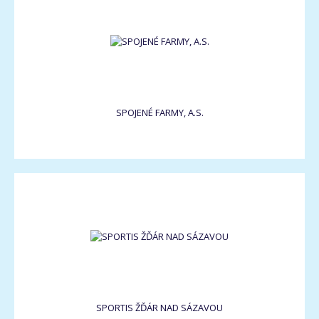
SPOJENÉ FARMY, A.S.
SPORTIS ŽĎÁR NAD SÁZAVOU