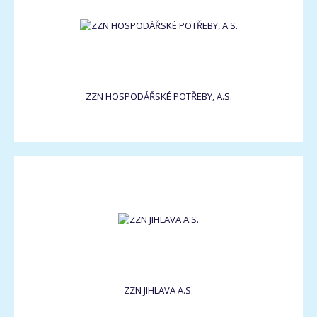
ZZN HOSPODÁŘSKÉ POTŘEBY, A.S.
ZZN JIHLAVA A.S.