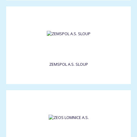
ZEMSPOL A.S. SLOUP