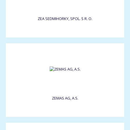
ZEA SEDMIHORKY, SPOL. S R. O.
ZEMAS AG, A.S.