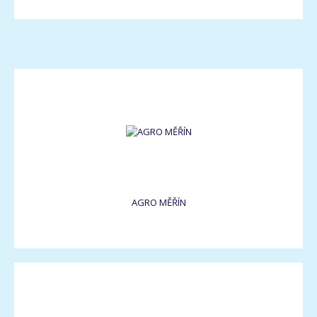
AGRO MĚŘÍN