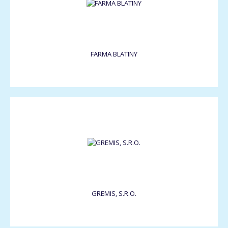
FARMA BLATINY
GREMIS, S.R.O.