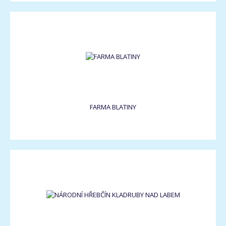
FARMA BLATINY