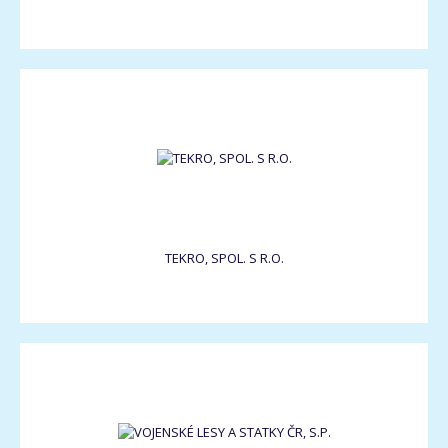
TEKRO, SPOL. S R.O.