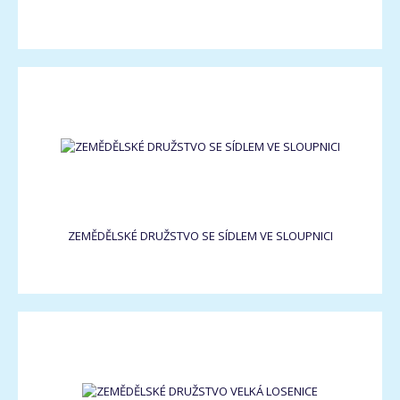
ZEMĚDĚLSKÉ DRUŽSTVO SE SÍDLEM VE SLOUPNICI