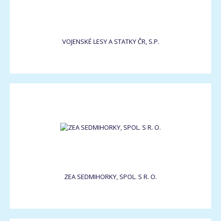
VOJENSKÉ LESY A STATKY ČR, S.P.
ZEA SEDMIHORKY, SPOL. S R. O.