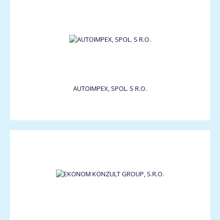
AUTOIMPEX, SPOL. S R.O.