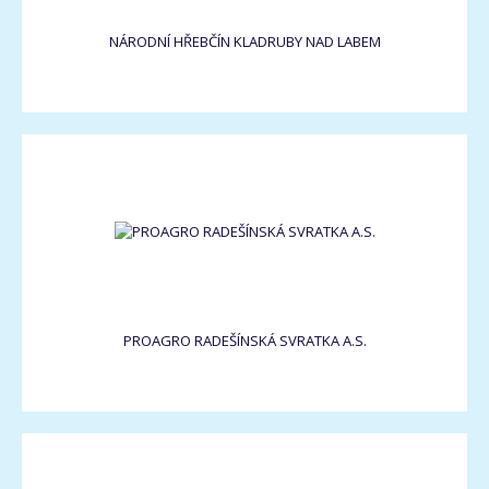
NÁRODNÍ HŘEBČÍN KLADRUBY NAD LABEM
PROAGRO RADEŠÍNSKÁ SVRATKA A.S.