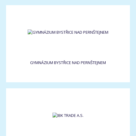
GYMNÁZIUM BYSTŘICE NAD PERNŠTEJNEM