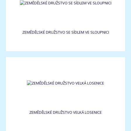
ZEMĚDĚLSKÉ DRUŽSTVO SE SÍDLEM VE SLOUPNICI
ZEMĚDĚLSKÉ DRUŽSTVO VELKÁ LOSENICE